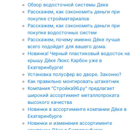
Обзор водосточной системы Деке
Расскажем, как сэкономить деньги при
покупке стройматериалов
Расскажем, как сэкономить деньги при
покупке водосточных систем
Расскажем, почему именно Дёке лучше
всего подойдет для вашего дома.
Новинка! Черный пластиковый водосток на
крышу Дёке Люкс Карбон уже в
Екатеринбурге!
Установка полусфер во дворе. Законно?
Как правильно монтировать штакетник
Компания "Стройка96.ру" предлагает
широкий ассортимент металлопроката
высокого качества
Новинки в ассортименте компании Дёке в
Екатеринбурге
Новинки и изменения ассортименте