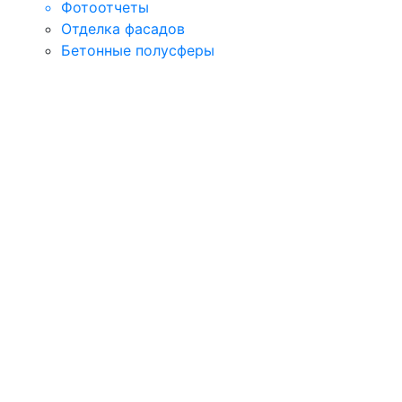
Фотоотчеты
Отделка фасадов
Бетонные полусферы