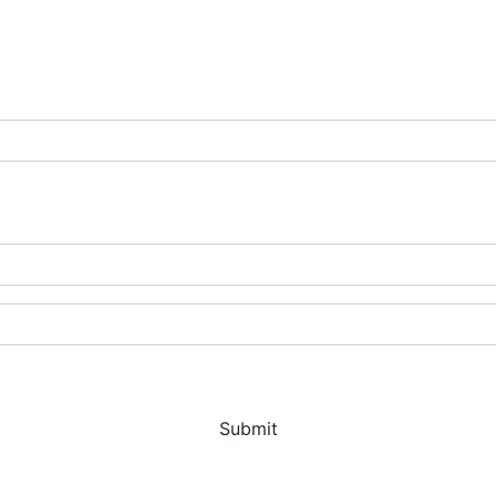
Submit