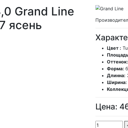
,0 Grand Line
Производител
7 ясень
Характе
Цвет :
Tu
Площадь
Оттенок:
Форма:
Длинна:
Ширина:
Коллекц
Цена:
4