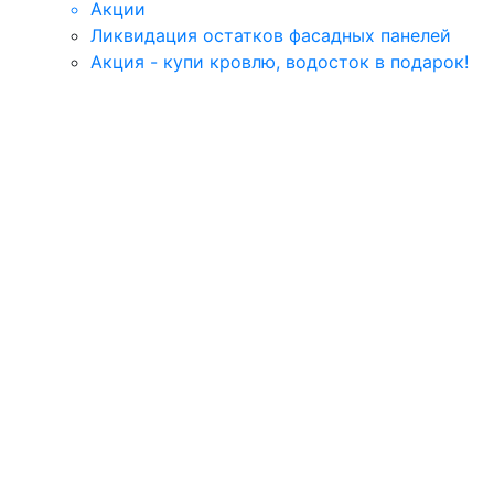
Акции
Ликвидация остатков фасадных панелей
Акция - купи кровлю, водосток в подарок!