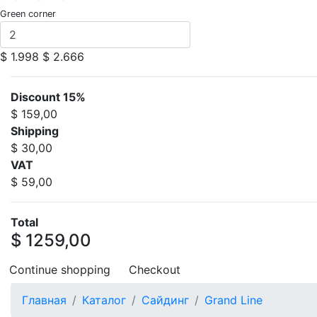
Green corner
$ 1.998
$ 2.666
Discount 15%
$ 159,00
Shipping
$ 30,00
VAT
$ 59,00
Total
$ 1259,00
Continue shopping
Checkout
Главная
Каталог
Сайдинг
Grand Line