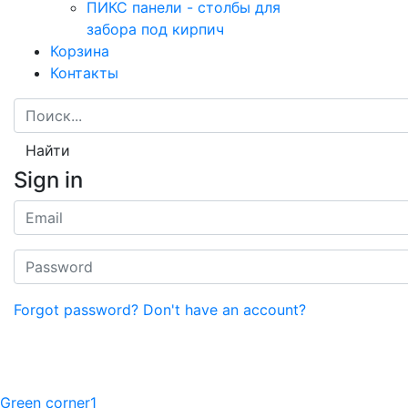
ПИКС панели - столбы для
забора под кирпич
Корзина
Контакты
Найти
Sign in
Forgot password?
Don't have an account?
Green corner1