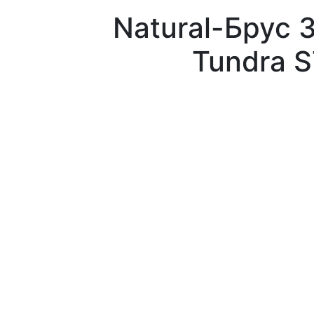
Natural-Брус 3
Tundra S