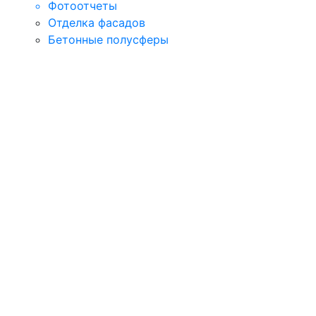
Фотоотчеты
Отделка фасадов
Бетонные полусферы