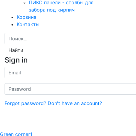
ПИКС панели - столбы для
забора под кирпич
Корзина
Контакты
Найти
Sign in
Forgot password?
Don't have an account?
Green corner1