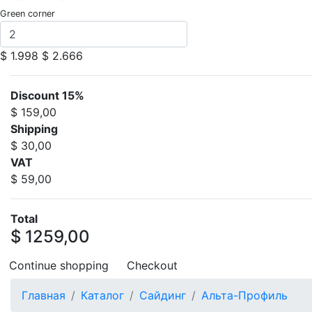
Green corner
$ 1.998
$ 2.666
Discount 15%
$ 159,00
Shipping
$ 30,00
VAT
$ 59,00
Total
$ 1259,00
Continue shopping
Checkout
Главная
Каталог
Сайдинг
Альта-Профиль