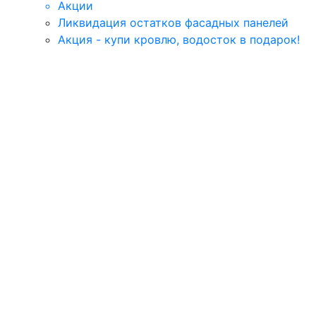
Акции
Ликвидация остатков фасадных панелей
Акция - купи кровлю, водосток в подарок!