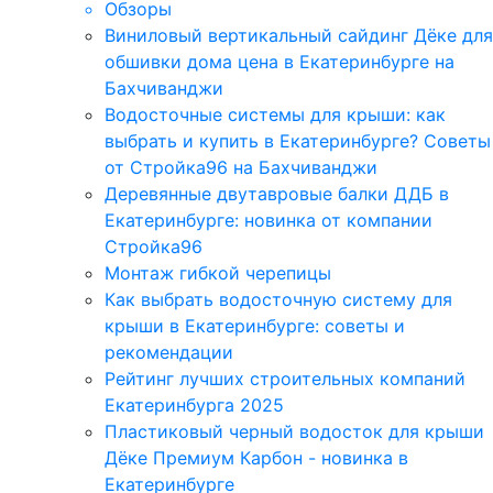
Обзоры
Виниловый вертикальный сайдинг Дёке для
обшивки дома цена в Екатеринбурге на
Бахчиванджи
Водосточные системы для крыши: как
выбрать и купить в Екатеринбурге? Советы
от Стройка96 на Бахчиванджи
Деревянные двутавровые балки ДДБ в
Екатеринбурге: новинка от компании
Стройка96
Монтаж гибкой черепицы
Как выбрать водосточную систему для
крыши в Екатеринбурге: советы и
рекомендации
Рейтинг лучших строительных компаний
Екатеринбурга 2025
Пластиковый черный водосток для крыши
Дёке Премиум Карбон - новинка в
Екатеринбурге