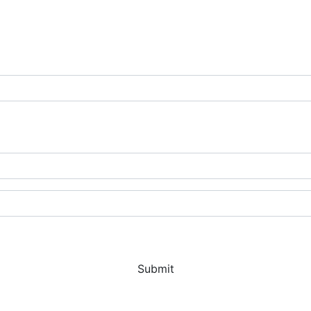
Submit