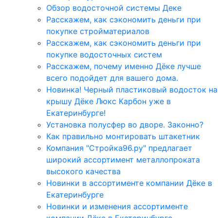
Обзор водосточной системы Деке
Расскажем, как сэкономить деньги при
покупке стройматериалов
Расскажем, как сэкономить деньги при
покупке водосточных систем
Расскажем, почему именно Дёке лучше
всего подойдет для вашего дома.
Новинка! Черный пластиковый водосток на
крышу Дёке Люкс Карбон уже в
Екатеринбурге!
Установка полусфер во дворе. Законно?
Как правильно монтировать штакетник
Компания "Стройка96.ру" предлагает
широкий ассортимент металлопроката
высокого качества
Новинки в ассортименте компании Дёке в
Екатеринбурге
Новинки и изменения ассортименте