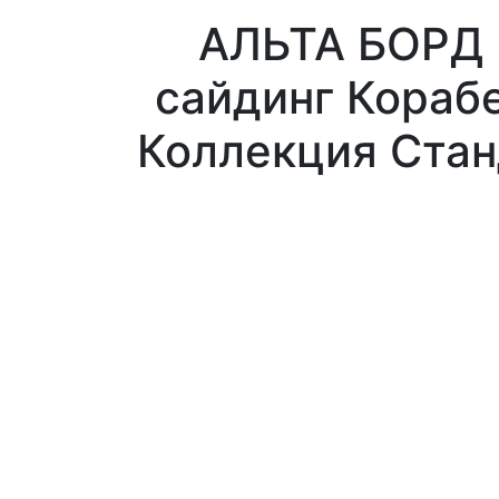
АЛЬТА БОРД 
сайдинг Корабе
Коллекция Стан