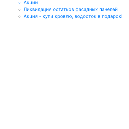
Акции
Ликвидация остатков фасадных панелей
Акция - купи кровлю, водосток в подарок!