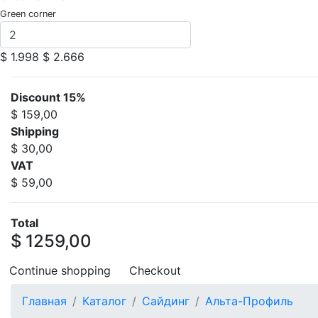
Green corner
$ 1.998
$ 2.666
Discount 15%
$ 159,00
Shipping
$ 30,00
VAT
$ 59,00
Total
$ 1259,00
Continue shopping
Checkout
Главная
Каталог
Сайдинг
Альта-Профиль