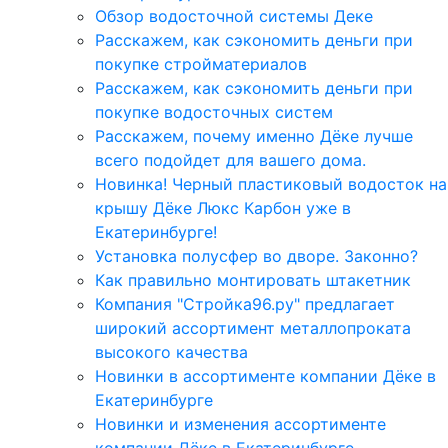
Обзор водосточной системы Деке
Расскажем, как сэкономить деньги при
покупке стройматериалов
Расскажем, как сэкономить деньги при
покупке водосточных систем
Расскажем, почему именно Дёке лучше
всего подойдет для вашего дома.
Новинка! Черный пластиковый водосток на
крышу Дёке Люкс Карбон уже в
Екатеринбурге!
Установка полусфер во дворе. Законно?
Как правильно монтировать штакетник
Компания "Стройка96.ру" предлагает
широкий ассортимент металлопроката
высокого качества
Новинки в ассортименте компании Дёке в
Екатеринбурге
Новинки и изменения ассортименте