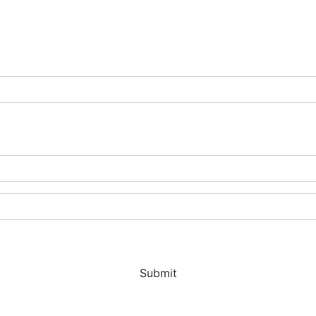
Submit