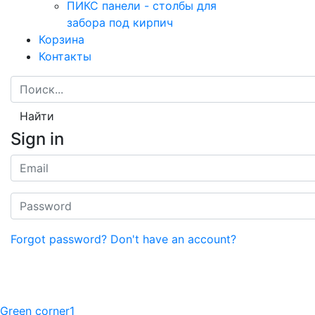
ПИКС панели - столбы для
забора под кирпич
Корзина
Контакты
Найти
Sign in
Forgot password?
Don't have an account?
Green corner1