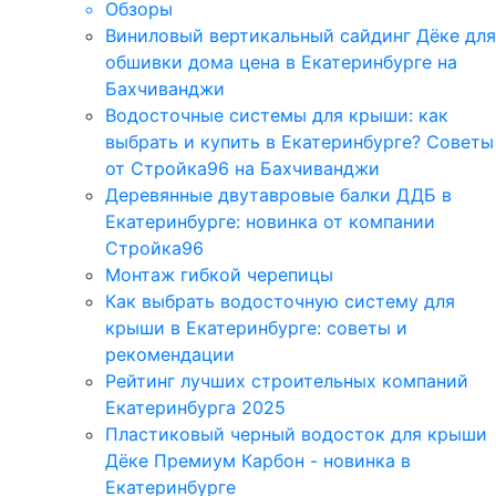
Обзоры
Виниловый вертикальный сайдинг Дёке для
обшивки дома цена в Екатеринбурге на
Бахчиванджи
Водосточные системы для крыши: как
выбрать и купить в Екатеринбурге? Советы
от Стройка96 на Бахчиванджи
Деревянные двутавровые балки ДДБ в
Екатеринбурге: новинка от компании
Стройка96
Монтаж гибкой черепицы
Как выбрать водосточную систему для
крыши в Екатеринбурге: советы и
рекомендации
Рейтинг лучших строительных компаний
Екатеринбурга 2025
Пластиковый черный водосток для крыши
Дёке Премиум Карбон - новинка в
Екатеринбурге