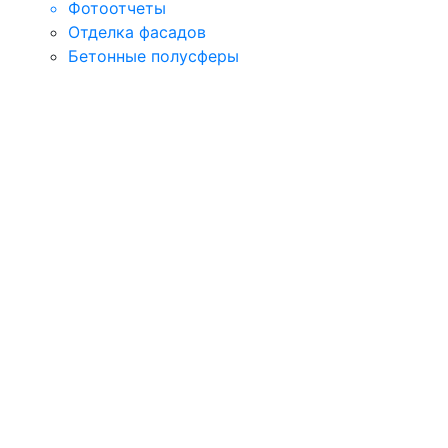
Фотоотчеты
Отделка фасадов
Бетонные полусферы