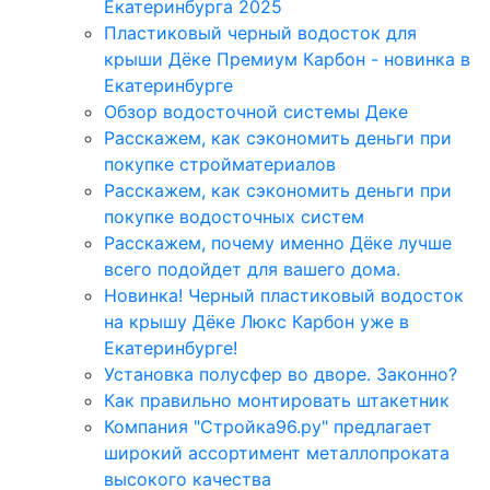
Екатеринбурга 2025
Пластиковый черный водосток для
крыши Дёке Премиум Карбон - новинка в
Екатеринбурге
Обзор водосточной системы Деке
Расскажем, как сэкономить деньги при
покупке стройматериалов
Расскажем, как сэкономить деньги при
покупке водосточных систем
Расскажем, почему именно Дёке лучше
всего подойдет для вашего дома.
Новинка! Черный пластиковый водосток
на крышу Дёке Люкс Карбон уже в
Екатеринбурге!
Установка полусфер во дворе. Законно?
Как правильно монтировать штакетник
Компания "Стройка96.ру" предлагает
широкий ассортимент металлопроката
высокого качества