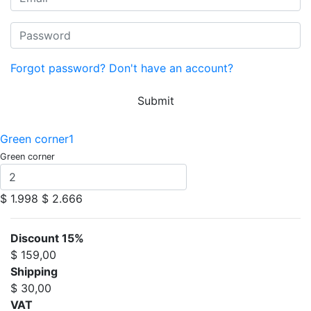
Forgot password?
Don't have an account?
Submit
Green corner1
Green corner
$ 1.998
$ 2.666
Discount 15%
$ 159,00
Shipping
$ 30,00
VAT