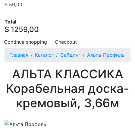
$ 59,00
Total
$ 1259,00
Continue shopping
Checkout
Главная
Каталог
Сайдинг
Альта-Профиль
АЛЬТА КЛАССИКА
Корабельная доска-
кремовый, 3,66м