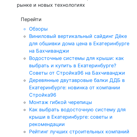
рынке и новых технологиях
Перейти
Обзоры
Виниловый вертикальный сайдинг Дёке
для обшивки дома цена в Екатеринбурге
на Бахчиванджи
Водосточные системы для крыши: как
выбрать и купить в Екатеринбурге?
Советы от Стройка96 на Бахчиванджи
Деревянные двутавровые балки ДДБ в
Екатеринбурге: новинка от компании
Стройка96
Монтаж гибкой черепицы
Как выбрать водосточную систему для
крыши в Екатеринбурге: советы и
рекомендации
Рейтинг лучших строительных компаний