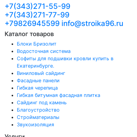
+7(343)271-55-99
+7(343)271-77-99
+79826945599
info@stroika96.ru
Каталог товаров
Блоки Бризолит
Водосточная система
Софиты для подшивки кровли купить в
Екатеринбурге.
Виниловый сайдинг
Фасадные панели
Гибкая черепица
Гибкая битумная фасадная плитка
Сайдинг под камень
Благоустройство
Стройматериалы
Звукоизоляция
Услуги