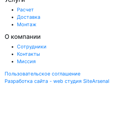
Расчет
Доставка
Монтаж
О компании
Сотрудники
Контакты
Миссия
Пользовательское соглашение
Разработка сайта - web студия SiteArsenal