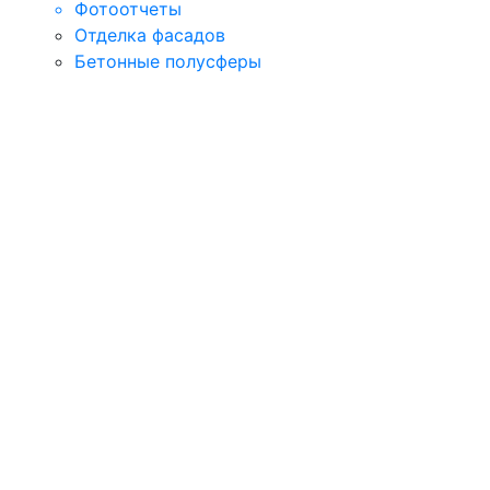
Фотоотчеты
Отделка фасадов
Бетонные полусферы