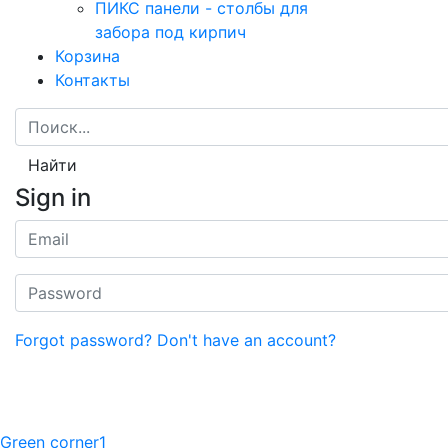
ПИКС панели - столбы для
забора под кирпич
Корзина
Контакты
Найти
Sign in
Forgot password?
Don't have an account?
Green corner1