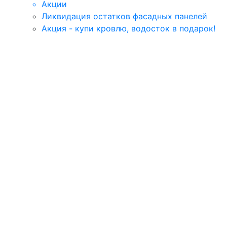
Акции
Ликвидация остатков фасадных панелей
Акция - купи кровлю, водосток в подарок!