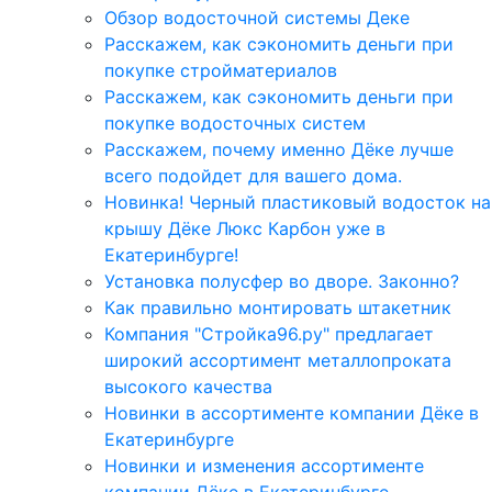
Обзор водосточной системы Деке
Расскажем, как сэкономить деньги при
покупке стройматериалов
Расскажем, как сэкономить деньги при
покупке водосточных систем
Расскажем, почему именно Дёке лучше
всего подойдет для вашего дома.
Новинка! Черный пластиковый водосток на
крышу Дёке Люкс Карбон уже в
Екатеринбурге!
Установка полусфер во дворе. Законно?
Как правильно монтировать штакетник
Компания "Стройка96.ру" предлагает
широкий ассортимент металлопроката
высокого качества
Новинки в ассортименте компании Дёке в
Екатеринбурге
Новинки и изменения ассортименте