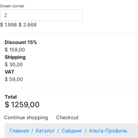
Green corner
$ 1.998
$ 2.666
Discount 15%
$ 159,00
Shipping
$ 30,00
VAT
$ 59,00
Total
$ 1259,00
Continue shopping
Checkout
Главная
Каталог
Сайдинг
Альта-Профиль