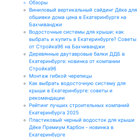
Обзоры
Виниловый вертикальный сайдинг Дёке для
обшивки дома цена в Екатеринбурге на
Бахчиванджи
Водосточные системы для крыши: как
выбрать и купить в Екатеринбурге? Советы
от Стройка96 на Бахчиванджи
Деревянные двутавровые балки ДДБ в
Екатеринбурге: новинка от компании
Стройка96
Монтаж гибкой черепицы
Как выбрать водосточную систему для
крыши в Екатеринбурге: советы и
рекомендации
Рейтинг лучших строительных компаний
Екатеринбурга 2025
Пластиковый черный водосток для крыши
Дёке Премиум Карбон - новинка в
Екатеринбурге