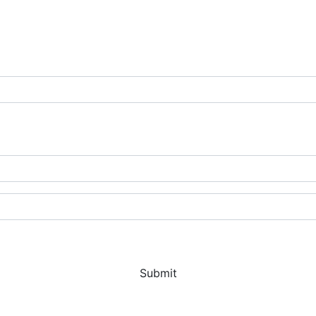
Submit