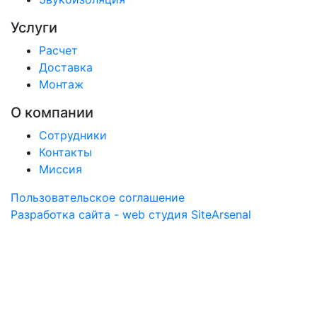
Услуги
Расчет
Доставка
Монтаж
О компании
Сотрудники
Контакты
Миссия
Пользовательское соглашение
Разработка сайта - web студия SiteArsenal