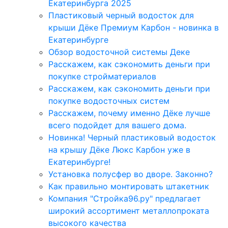
Екатеринбурга 2025
Пластиковый черный водосток для
крыши Дёке Премиум Карбон - новинка в
Екатеринбурге
Обзор водосточной системы Деке
Расскажем, как сэкономить деньги при
покупке стройматериалов
Расскажем, как сэкономить деньги при
покупке водосточных систем
Расскажем, почему именно Дёке лучше
всего подойдет для вашего дома.
Новинка! Черный пластиковый водосток
на крышу Дёке Люкс Карбон уже в
Екатеринбурге!
Установка полусфер во дворе. Законно?
Как правильно монтировать штакетник
Компания "Стройка96.ру" предлагает
широкий ассортимент металлопроката
высокого качества