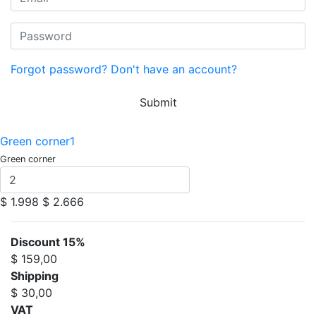
Forgot password?
Don't have an account?
Submit
Green corner1
Green corner
$ 1.998
$ 2.666
Discount 15%
$ 159,00
Shipping
$ 30,00
VAT