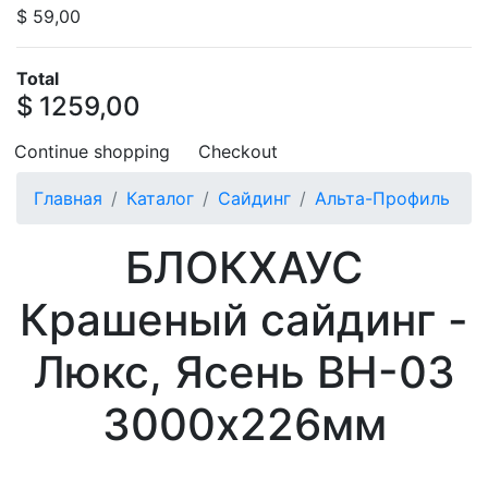
$ 59,00
Total
$ 1259,00
Continue shopping
Checkout
Главная
Каталог
Сайдинг
Альта-Профиль
БЛОКХАУС
Крашеный сайдинг -
Люкс, Ясень ВН-03
3000х226мм