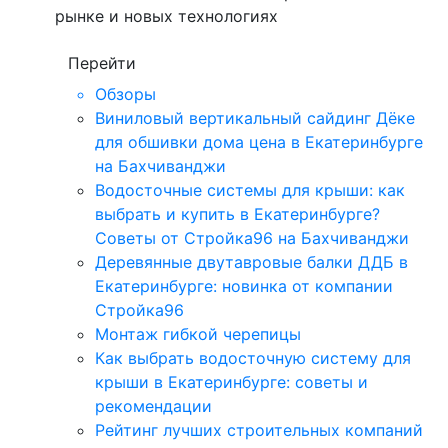
рынке и новых технологиях
Перейти
Обзоры
Виниловый вертикальный сайдинг Дёке
для обшивки дома цена в Екатеринбурге
на Бахчиванджи
Водосточные системы для крыши: как
выбрать и купить в Екатеринбурге?
Советы от Стройка96 на Бахчиванджи
Деревянные двутавровые балки ДДБ в
Екатеринбурге: новинка от компании
Стройка96
Монтаж гибкой черепицы
Как выбрать водосточную систему для
крыши в Екатеринбурге: советы и
рекомендации
Рейтинг лучших строительных компаний