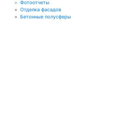
Фотоотчеты
Отделка фасадов
Бетонные полусферы