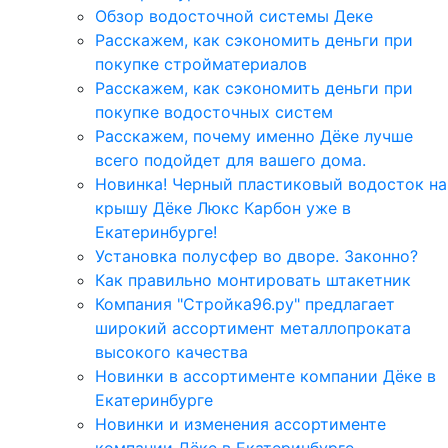
Обзор водосточной системы Деке
Расскажем, как сэкономить деньги при
покупке стройматериалов
Расскажем, как сэкономить деньги при
покупке водосточных систем
Расскажем, почему именно Дёке лучше
всего подойдет для вашего дома.
Новинка! Черный пластиковый водосток на
крышу Дёке Люкс Карбон уже в
Екатеринбурге!
Установка полусфер во дворе. Законно?
Как правильно монтировать штакетник
Компания "Стройка96.ру" предлагает
широкий ассортимент металлопроката
высокого качества
Новинки в ассортименте компании Дёке в
Екатеринбурге
Новинки и изменения ассортименте