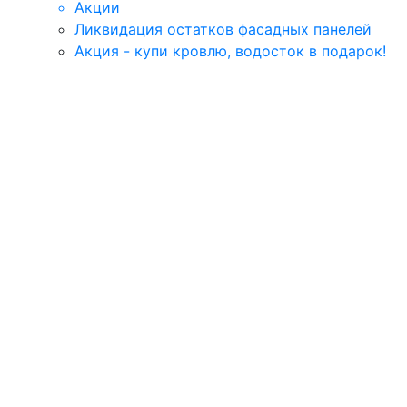
Акции
Ликвидация остатков фасадных панелей
Акция - купи кровлю, водосток в подарок!