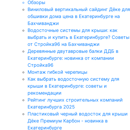
Обзоры
Виниловый вертикальный сайдинг Дёке для
обшивки дома цена в Екатеринбурге на
Бахчиванджи
Водосточные системы для крыши: как
выбрать и купить в Екатеринбурге? Советы
от Стройка96 на Бахчиванджи
Деревянные двутавровые балки ДДБ в
Екатеринбурге: новинка от компании
Стройка96
Монтаж гибкой черепицы
Как выбрать водосточную систему для
крыши в Екатеринбурге: советы и
рекомендации
Рейтинг лучших строительных компаний
Екатеринбурга 2025
Пластиковый черный водосток для крыши
Дёке Премиум Карбон - новинка в
Екатеринбурге