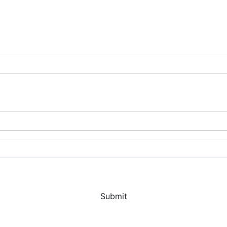
Submit