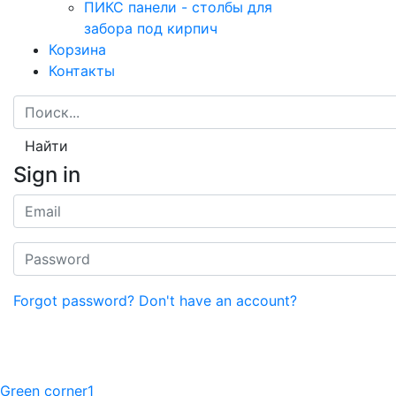
ПИКС панели - столбы для
забора под кирпич
Корзина
Контакты
Найти
Sign in
Forgot password?
Don't have an account?
Green corner1