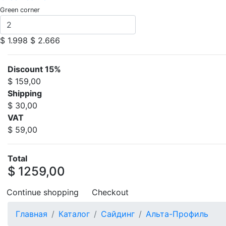
Green corner
$ 1.998
$ 2.666
Discount 15%
$ 159,00
Shipping
$ 30,00
VAT
$ 59,00
Total
$ 1259,00
Continue shopping
Checkout
Главная
Каталог
Сайдинг
Альта-Профиль