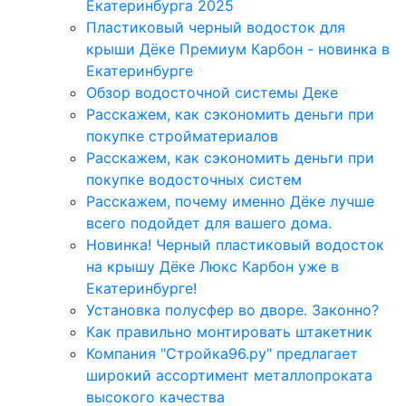
Екатеринбурга 2025
Пластиковый черный водосток для
крыши Дёке Премиум Карбон - новинка в
Екатеринбурге
Обзор водосточной системы Деке
Расскажем, как сэкономить деньги при
покупке стройматериалов
Расскажем, как сэкономить деньги при
покупке водосточных систем
Расскажем, почему именно Дёке лучше
всего подойдет для вашего дома.
Новинка! Черный пластиковый водосток
на крышу Дёке Люкс Карбон уже в
Екатеринбурге!
Установка полусфер во дворе. Законно?
Как правильно монтировать штакетник
Компания "Стройка96.ру" предлагает
широкий ассортимент металлопроката
высокого качества