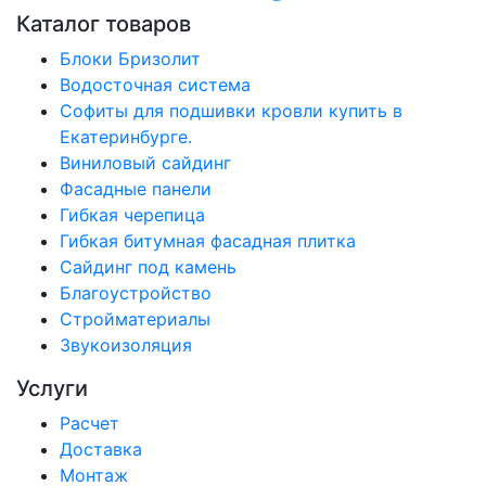
Каталог товаров
Блоки Бризолит
Водосточная система
Софиты для подшивки кровли купить в
Екатеринбурге.
Виниловый сайдинг
Фасадные панели
Гибкая черепица
Гибкая битумная фасадная плитка
Сайдинг под камень
Благоустройство
Стройматериалы
Звукоизоляция
Услуги
Расчет
Доставка
Монтаж