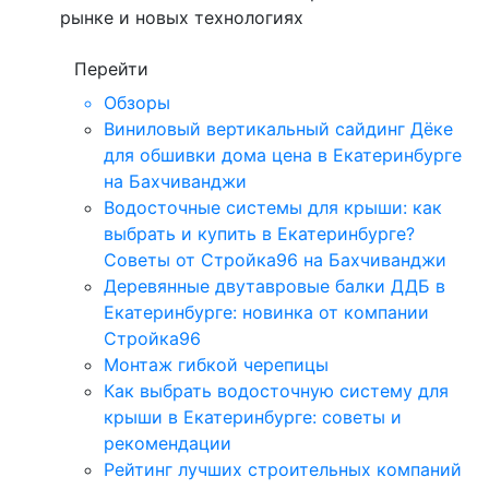
рынке и новых технологиях
Перейти
Обзоры
Виниловый вертикальный сайдинг Дёке
для обшивки дома цена в Екатеринбурге
на Бахчиванджи
Водосточные системы для крыши: как
выбрать и купить в Екатеринбурге?
Советы от Стройка96 на Бахчиванджи
Деревянные двутавровые балки ДДБ в
Екатеринбурге: новинка от компании
Стройка96
Монтаж гибкой черепицы
Как выбрать водосточную систему для
крыши в Екатеринбурге: советы и
рекомендации
Рейтинг лучших строительных компаний