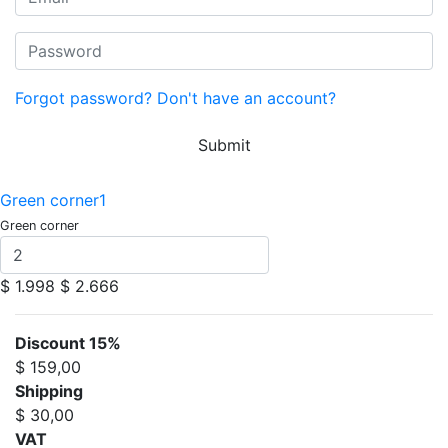
Forgot password?
Don't have an account?
Submit
Green corner1
Green corner
$ 1.998
$ 2.666
Discount 15%
$ 159,00
Shipping
$ 30,00
VAT