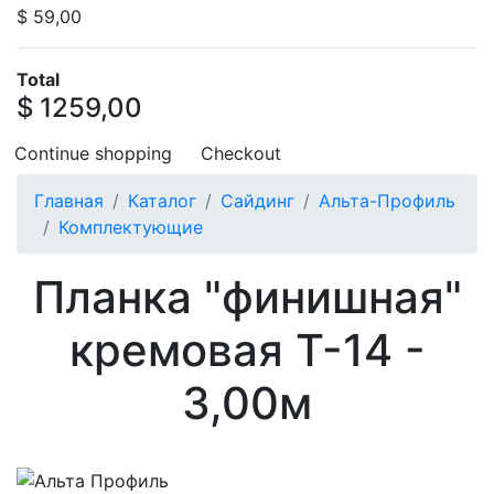
$ 59,00
Total
$ 1259,00
Continue shopping
Checkout
Главная
Каталог
Сайдинг
Альта-Профиль
Комплектующие
Планка "финишная"
кремовая Т-14 -
3,00м