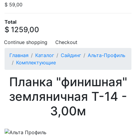
$ 59,00
Total
$ 1259,00
Continue shopping
Checkout
Главная
Каталог
Сайдинг
Альта-Профиль
Комплектующие
Планка "финишная"
земляничная Т-14 -
3,00м