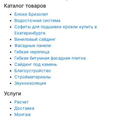
Каталог товаров
Блоки Бризолит
Водосточная система
Софиты для подшивки кровли купить в
Екатеринбурге.
Виниловый сайдинг
Фасадные панели
Гибкая черепица
Гибкая битумная фасадная плитка
Сайдинг под камень
Благоустройство
Стройматериалы
Звукоизоляция
Услуги
Расчет
Доставка
Монтаж