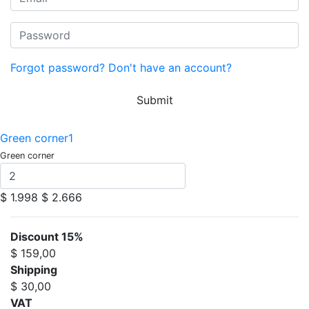
Forgot password?
Don't have an account?
Submit
Green corner1
Green corner
$ 1.998
$ 2.666
Discount 15%
$ 159,00
Shipping
$ 30,00
VAT