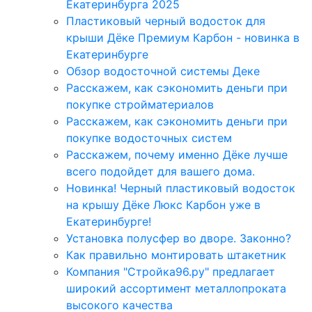
Екатеринбурга 2025
Пластиковый черный водосток для
крыши Дёке Премиум Карбон - новинка в
Екатеринбурге
Обзор водосточной системы Деке
Расскажем, как сэкономить деньги при
покупке стройматериалов
Расскажем, как сэкономить деньги при
покупке водосточных систем
Расскажем, почему именно Дёке лучше
всего подойдет для вашего дома.
Новинка! Черный пластиковый водосток
на крышу Дёке Люкс Карбон уже в
Екатеринбурге!
Установка полусфер во дворе. Законно?
Как правильно монтировать штакетник
Компания "Стройка96.ру" предлагает
широкий ассортимент металлопроката
высокого качества