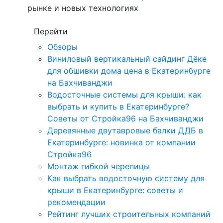
рынке и новых технологиях
Перейти
Обзоры
Виниловый вертикальный сайдинг Дёке
для обшивки дома цена в Екатеринбурге
на Бахчиванджи
Водосточные системы для крыши: как
выбрать и купить в Екатеринбурге?
Советы от Стройка96 на Бахчиванджи
Деревянные двутавровые балки ДДБ в
Екатеринбурге: новинка от компании
Стройка96
Монтаж гибкой черепицы
Как выбрать водосточную систему для
крыши в Екатеринбурге: советы и
рекомендации
Рейтинг лучших строительных компаний