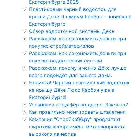
Екатеринбурга 2025
Пластиковый черный водосток для
крыши Дёке Премиум Карбон - новинка в
Екатеринбурге
Обзор водосточной системы Деке
Расскажем, как сэкономить деньги при
покупке стройматериалов
Расскажем, как сэкономить деньги при
покупке водосточных систем
Расскажем, почему именно Дёке лучше
всего подойдет для вашего дома.
Новинка! Черный пластиковый водосток
на крышу Дёке Люкс Карбон уже в
Екатеринбурге!
Установка полусфер во дворе. Законно?
Как правильно монтировать штакетник
Компания "Стройка96.ру" предлагает
широкий ассортимент металлопроката
высокого качества