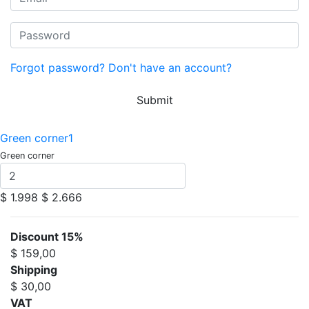
Forgot password?
Don't have an account?
Submit
Green corner1
Green corner
$ 1.998
$ 2.666
Discount 15%
$ 159,00
Shipping
$ 30,00
VAT