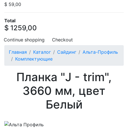
$ 59,00
Total
$ 1259,00
Continue shopping
Checkout
Главная
Каталог
Сайдинг
Альта-Профиль
Комплектующие
Планка "J - trim",
3660 мм, цвет
Белый