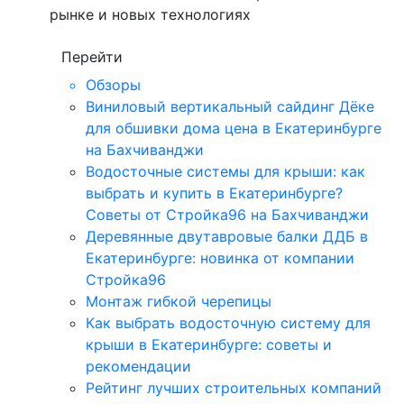
рынке и новых технологиях
Перейти
Обзоры
Виниловый вертикальный сайдинг Дёке
для обшивки дома цена в Екатеринбурге
на Бахчиванджи
Водосточные системы для крыши: как
выбрать и купить в Екатеринбурге?
Советы от Стройка96 на Бахчиванджи
Деревянные двутавровые балки ДДБ в
Екатеринбурге: новинка от компании
Стройка96
Монтаж гибкой черепицы
Как выбрать водосточную систему для
крыши в Екатеринбурге: советы и
рекомендации
Рейтинг лучших строительных компаний