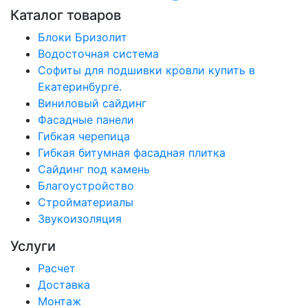
Каталог товаров
Блоки Бризолит
Водосточная система
Софиты для подшивки кровли купить в
Екатеринбурге.
Виниловый сайдинг
Фасадные панели
Гибкая черепица
Гибкая битумная фасадная плитка
Сайдинг под камень
Благоустройство
Стройматериалы
Звукоизоляция
Услуги
Расчет
Доставка
Монтаж