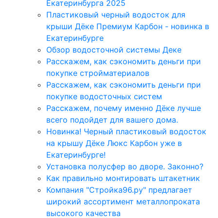
Екатеринбурга 2025
Пластиковый черный водосток для
крыши Дёке Премиум Карбон - новинка в
Екатеринбурге
Обзор водосточной системы Деке
Расскажем, как сэкономить деньги при
покупке стройматериалов
Расскажем, как сэкономить деньги при
покупке водосточных систем
Расскажем, почему именно Дёке лучше
всего подойдет для вашего дома.
Новинка! Черный пластиковый водосток
на крышу Дёке Люкс Карбон уже в
Екатеринбурге!
Установка полусфер во дворе. Законно?
Как правильно монтировать штакетник
Компания "Стройка96.ру" предлагает
широкий ассортимент металлопроката
высокого качества