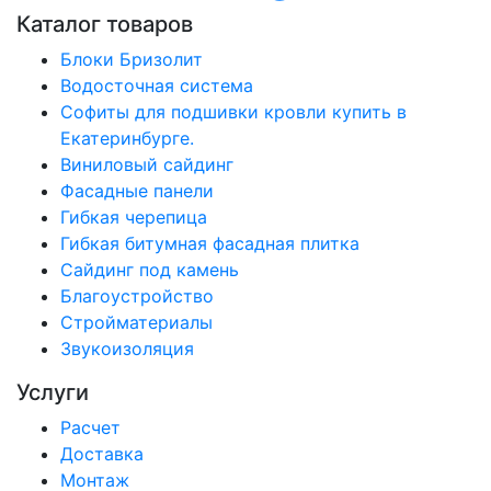
Каталог товаров
Блоки Бризолит
Водосточная система
Софиты для подшивки кровли купить в
Екатеринбурге.
Виниловый сайдинг
Фасадные панели
Гибкая черепица
Гибкая битумная фасадная плитка
Сайдинг под камень
Благоустройство
Стройматериалы
Звукоизоляция
Услуги
Расчет
Доставка
Монтаж