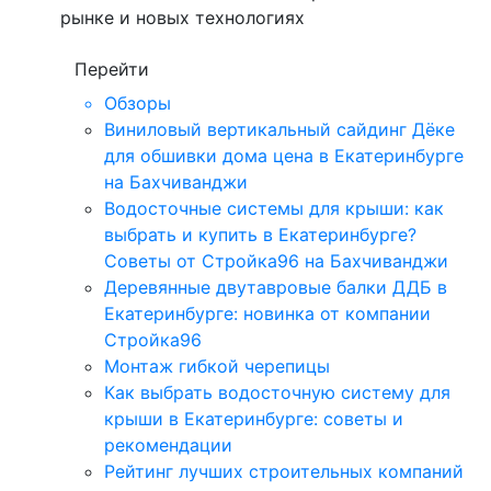
рынке и новых технологиях
Перейти
Обзоры
Виниловый вертикальный сайдинг Дёке
для обшивки дома цена в Екатеринбурге
на Бахчиванджи
Водосточные системы для крыши: как
выбрать и купить в Екатеринбурге?
Советы от Стройка96 на Бахчиванджи
Деревянные двутавровые балки ДДБ в
Екатеринбурге: новинка от компании
Стройка96
Монтаж гибкой черепицы
Как выбрать водосточную систему для
крыши в Екатеринбурге: советы и
рекомендации
Рейтинг лучших строительных компаний