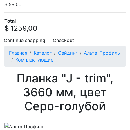
$ 59,00
Total
$ 1259,00
Continue shopping
Checkout
Главная
Каталог
Сайдинг
Альта-Профиль
Комплектующие
Планка "J - trim",
3660 мм, цвет
Серо-голубой