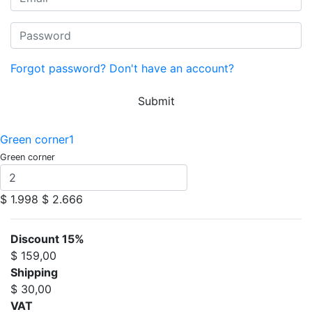
Forgot password?
Don't have an account?
Submit
Green corner1
Green corner
$ 1.998
$ 2.666
Discount 15%
$ 159,00
Shipping
$ 30,00
VAT