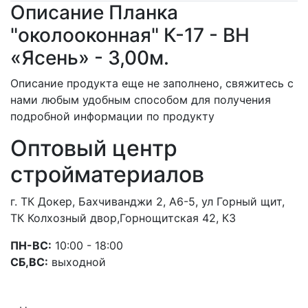
Описание Планка
"околооконная" К-17 - ВН
«Ясень» - 3,00м.
Описание продукта еще не заполнено, свяжитесь с
нами любым удобным способом для получения
подробной информации по продукту
Оптовый центр
стройматериалов
г. ТК Докер, Бахчиванджи 2, А6-5, ул Горный щит,
ТК Колхозный двор,Горнощитская 42, К3
ПН-ВС:
10:00 - 18:00
СБ,ВС:
выходной