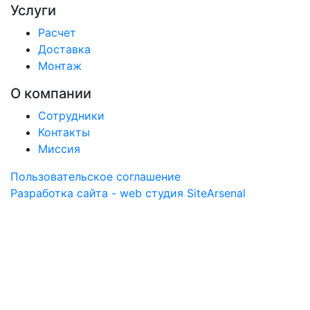
Услуги
Расчет
Доставка
Монтаж
О компании
Сотрудники
Контакты
Миссия
Пользовательское соглашение
Разработка сайта - web студия SiteArsenal