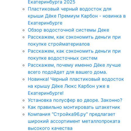
Екатеринбурга 2025
Пластиковый черный водосток для
крыши Дёке Премиум Карбон - новинка в
Екатеринбурге
Обзор водосточной системы Деке
Расскажем, как сэкономить деньги при
покупке стройматериалов
Расскажем, как сэкономить деньги при
покупке водосточных систем
Расскажем, почему именно Дёке лучше
всего подойдет для вашего дома.
Новинка! Черный пластиковый водосток
на крышу Дёке Люкс Карбон уже в
Екатеринбурге!
Установка полусфер во дворе. Законно?
Как правильно монтировать штакетник
Компания "Стройка96.ру" предлагает
широкий ассортимент металлопроката
высокого качества