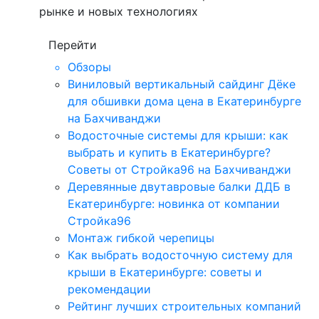
рынке и новых технологиях
Перейти
Обзоры
Виниловый вертикальный сайдинг Дёке
для обшивки дома цена в Екатеринбурге
на Бахчиванджи
Водосточные системы для крыши: как
выбрать и купить в Екатеринбурге?
Советы от Стройка96 на Бахчиванджи
Деревянные двутавровые балки ДДБ в
Екатеринбурге: новинка от компании
Стройка96
Монтаж гибкой черепицы
Как выбрать водосточную систему для
крыши в Екатеринбурге: советы и
рекомендации
Рейтинг лучших строительных компаний