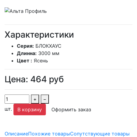
Характеристики
Серия:
БЛОКХАУС
Длинна:
3000 мм
Цвет :
Ясень
Цена:
464
руб
+
−
шт.
В корзину
Оформить заказ
Описание
Похожие товары
Сопутствующие товары