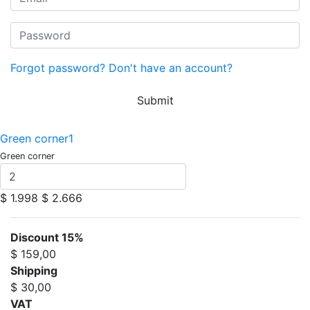
Forgot password?
Don't have an account?
Submit
Green corner1
Green corner
$ 1.998
$ 2.666
Discount 15%
$ 159,00
Shipping
$ 30,00
VAT