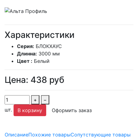
Характеристики
Серия:
БЛОКХАУС
Длинна:
3000 мм
Цвет :
Белый
Цена:
438
руб
+
−
шт.
В корзину
Оформить заказ
Описание
Похожие товары
Сопутствующие товары