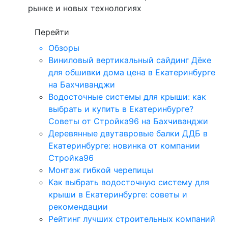
рынке и новых технологиях
Перейти
Обзоры
Виниловый вертикальный сайдинг Дёке
для обшивки дома цена в Екатеринбурге
на Бахчиванджи
Водосточные системы для крыши: как
выбрать и купить в Екатеринбурге?
Советы от Стройка96 на Бахчиванджи
Деревянные двутавровые балки ДДБ в
Екатеринбурге: новинка от компании
Стройка96
Монтаж гибкой черепицы
Как выбрать водосточную систему для
крыши в Екатеринбурге: советы и
рекомендации
Рейтинг лучших строительных компаний