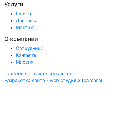
Услуги
Расчет
Доставка
Монтаж
О компании
Сотрудники
Контакты
Миссия
Пользовательское соглашение
Разработка сайта - web студия SiteArsenal