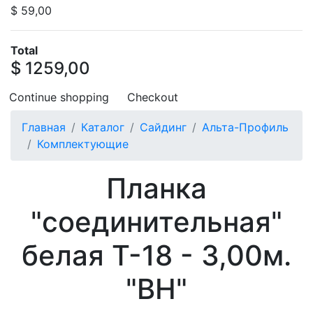
$ 59,00
Total
$ 1259,00
Continue shopping
Checkout
Главная
Каталог
Сайдинг
Альта-Профиль
Комплектующие
Планка
"соединительная"
белая Т-18 - 3,00м.
"BH"