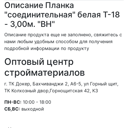
Описание Планка
"соединительная" белая Т-18
- 3,00м. "BH"
Описание продукта еще не заполнено, свяжитесь с
нами любым удобным способом для получения
подробной информации по продукту
Оптовый центр
стройматериалов
г. ТК Докер, Бахчиванджи 2, А6-5, ул Горный щит,
ТК Колхозный двор,Горнощитская 42, К3
ПН-ВС:
10:00 - 18:00
СБ,ВС:
выходной