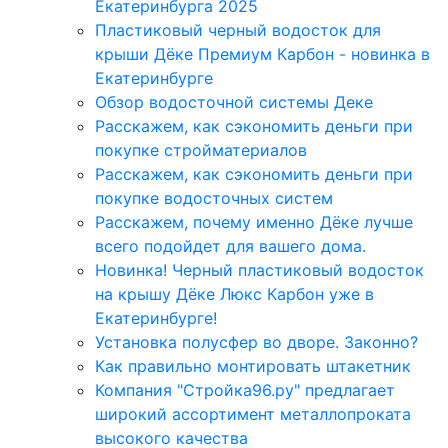
Екатеринбурга 2025
Пластиковый черный водосток для
крыши Дёке Премиум Карбон - новинка в
Екатеринбурге
Обзор водосточной системы Деке
Расскажем, как сэкономить деньги при
покупке стройматериалов
Расскажем, как сэкономить деньги при
покупке водосточных систем
Расскажем, почему именно Дёке лучше
всего подойдет для вашего дома.
Новинка! Черный пластиковый водосток
на крышу Дёке Люкс Карбон уже в
Екатеринбурге!
Установка полусфер во дворе. Законно?
Как правильно монтировать штакетник
Компания "Стройка96.ру" предлагает
широкий ассортимент металлопроката
высокого качества