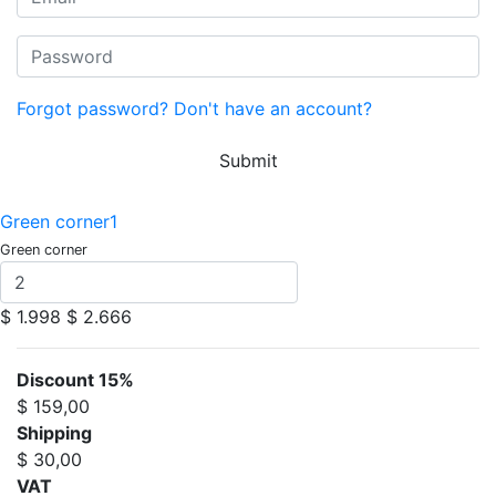
Forgot password?
Don't have an account?
Submit
Green corner1
Green corner
$ 1.998
$ 2.666
Discount 15%
$ 159,00
Shipping
$ 30,00
VAT