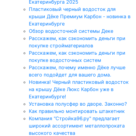
Екатеринбурга 2025
Пластиковый черный водосток для
крыши Дёке Премиум Карбон - новинка в
Екатеринбурге
Обзор водосточной системы Деке
Расскажем, как сэкономить деньги при
покупке стройматериалов
Расскажем, как сэкономить деньги при
покупке водосточных систем
Расскажем, почему именно Дёке лучше
всего подойдет для вашего дома.
Новинка! Черный пластиковый водосток
на крышу Дёке Люкс Карбон уже в
Екатеринбурге!
Установка полусфер во дворе. Законно?
Как правильно монтировать штакетник
Компания "Стройка96.ру" предлагает
широкий ассортимент металлопроката
высокого качества