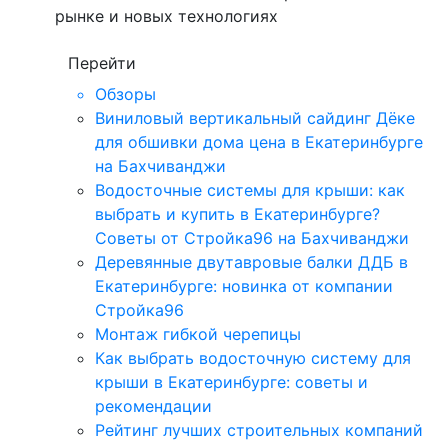
рынке и новых технологиях
Перейти
Обзоры
Виниловый вертикальный сайдинг Дёке
для обшивки дома цена в Екатеринбурге
на Бахчиванджи
Водосточные системы для крыши: как
выбрать и купить в Екатеринбурге?
Советы от Стройка96 на Бахчиванджи
Деревянные двутавровые балки ДДБ в
Екатеринбурге: новинка от компании
Стройка96
Монтаж гибкой черепицы
Как выбрать водосточную систему для
крыши в Екатеринбурге: советы и
рекомендации
Рейтинг лучших строительных компаний