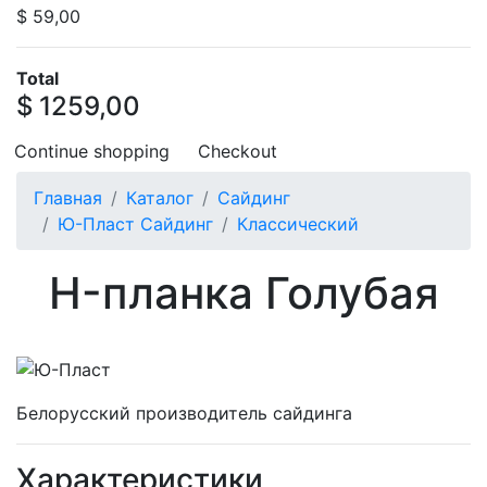
$ 59,00
Total
$ 1259,00
Continue shopping
Checkout
Главная
Каталог
Сайдинг
Ю-Пласт Сайдинг
Классический
H-планка Голубая
Белорусский производитель сайдинга
Характеристики