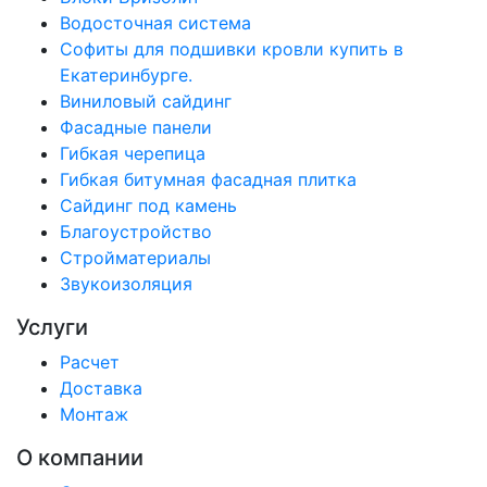
Водосточная система
Софиты для подшивки кровли купить в
Екатеринбурге.
Виниловый сайдинг
Фасадные панели
Гибкая черепица
Гибкая битумная фасадная плитка
Сайдинг под камень
Благоустройство
Стройматериалы
Звукоизоляция
Услуги
Расчет
Доставка
Монтаж
О компании