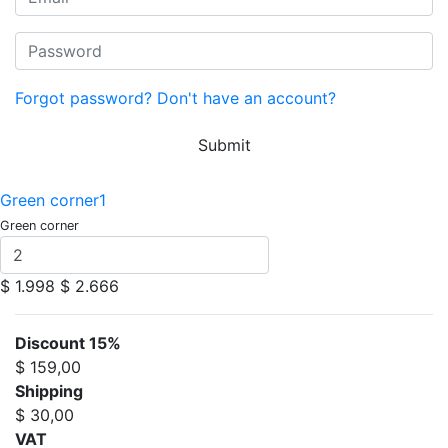
Forgot password?
Don't have an account?
Submit
Green corner1
Green corner
$ 1.998
$ 2.666
Discount 15%
$ 159,00
Shipping
$ 30,00
VAT