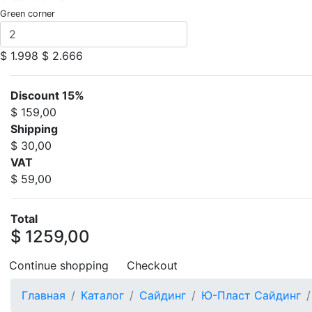
Green corner
$ 1.998
$ 2.666
Discount 15%
$ 159,00
Shipping
$ 30,00
VAT
$ 59,00
Total
$ 1259,00
Continue shopping
Checkout
Главная
Каталог
Сайдинг
Ю-Пласт Сайдинг