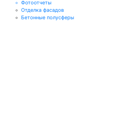
Фотоотчеты
Отделка фасадов
Бетонные полусферы