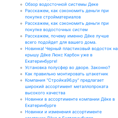
Обзор водосточной системы Деке
Расскажем, как сэкономить деньги при
покупке стройматериалов
Расскажем, как сэкономить деньги при
покупке водосточных систем
Расскажем, почему именно Дёке лучше
всего подойдет для вашего дома.
Новинка! Черный пластиковый водосток на
крышу Дёке Люкс Карбон уже в
Екатеринбурге!
Установка полусфер во дворе. Законно?
Как правильно монтировать штакетник
Компания "Стройка96.ру" предлагает
широкий ассортимент металлопроката
высокого качества
Новинки в ассортименте компании Дёке в
Екатеринбурге
Новинки и изменения ассортименте