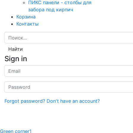
ПИКС панели - столбы для
забора под кирпич
Корзина
Контакты
Найти
Sign in
Forgot password?
Don't have an account?
Green corner1