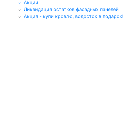
Акции
Ликвидация остатков фасадных панелей
Акция - купи кровлю, водосток в подарок!