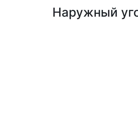
Наружный уг