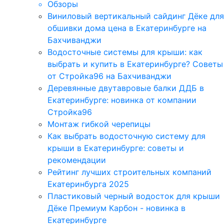
Обзоры
Виниловый вертикальный сайдинг Дёке для
обшивки дома цена в Екатеринбурге на
Бахчиванджи
Водосточные системы для крыши: как
выбрать и купить в Екатеринбурге? Советы
от Стройка96 на Бахчиванджи
Деревянные двутавровые балки ДДБ в
Екатеринбурге: новинка от компании
Стройка96
Монтаж гибкой черепицы
Как выбрать водосточную систему для
крыши в Екатеринбурге: советы и
рекомендации
Рейтинг лучших строительных компаний
Екатеринбурга 2025
Пластиковый черный водосток для крыши
Дёке Премиум Карбон - новинка в
Екатеринбурге