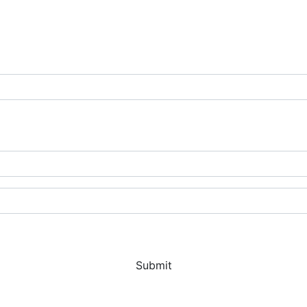
Submit