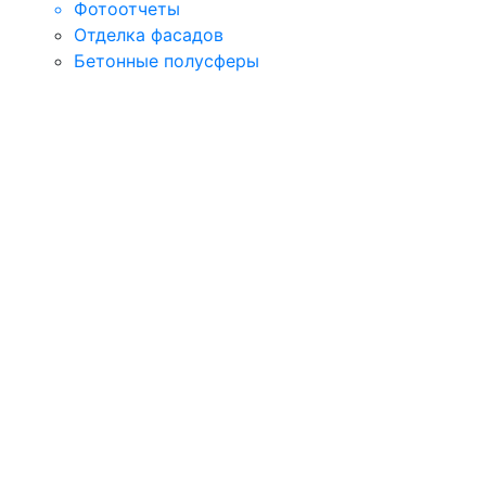
Фотоотчеты
Отделка фасадов
Бетонные полусферы