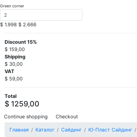
Green corner
$ 1.998
$ 2.666
Discount 15%
$ 159,00
Shipping
$ 30,00
VAT
$ 59,00
Total
$ 1259,00
Continue shopping
Checkout
Главная
Каталог
Сайдинг
Ю-Пласт Сайдинг