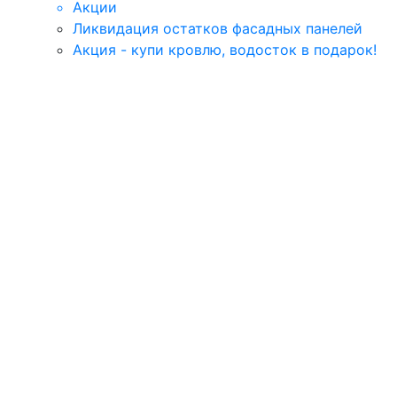
Акции
Ликвидация остатков фасадных панелей
Акция - купи кровлю, водосток в подарок!