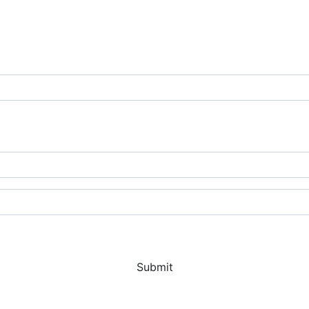
Submit