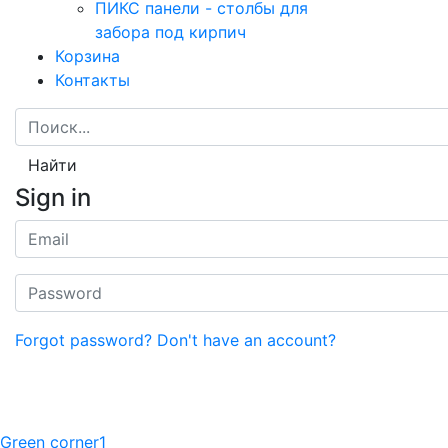
ПИКС панели - столбы для
забора под кирпич
Корзина
Контакты
Найти
Sign in
Forgot password?
Don't have an account?
Green corner1