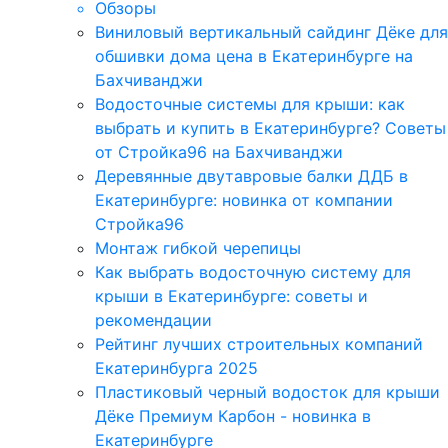
Обзоры
Виниловый вертикальный сайдинг Дёке для
обшивки дома цена в Екатеринбурге на
Бахчиванджи
Водосточные системы для крыши: как
выбрать и купить в Екатеринбурге? Советы
от Стройка96 на Бахчиванджи
Деревянные двутавровые балки ДДБ в
Екатеринбурге: новинка от компании
Стройка96
Монтаж гибкой черепицы
Как выбрать водосточную систему для
крыши в Екатеринбурге: советы и
рекомендации
Рейтинг лучших строительных компаний
Екатеринбурга 2025
Пластиковый черный водосток для крыши
Дёке Премиум Карбон - новинка в
Екатеринбурге