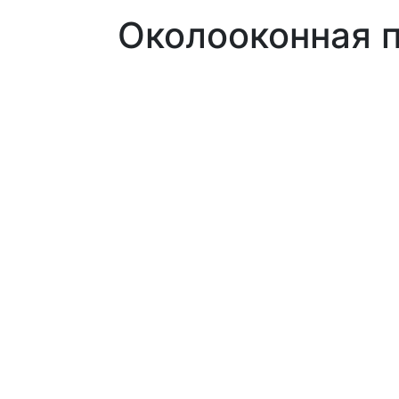
Околооконная п