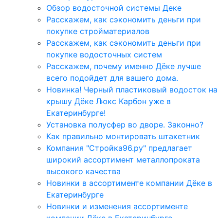
Обзор водосточной системы Деке
Расскажем, как сэкономить деньги при
покупке стройматериалов
Расскажем, как сэкономить деньги при
покупке водосточных систем
Расскажем, почему именно Дёке лучше
всего подойдет для вашего дома.
Новинка! Черный пластиковый водосток на
крышу Дёке Люкс Карбон уже в
Екатеринбурге!
Установка полусфер во дворе. Законно?
Как правильно монтировать штакетник
Компания "Стройка96.ру" предлагает
широкий ассортимент металлопроката
высокого качества
Новинки в ассортименте компании Дёке в
Екатеринбурге
Новинки и изменения ассортименте