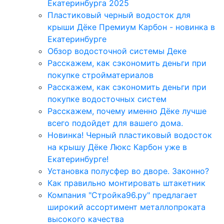
Екатеринбурга 2025
Пластиковый черный водосток для
крыши Дёке Премиум Карбон - новинка в
Екатеринбурге
Обзор водосточной системы Деке
Расскажем, как сэкономить деньги при
покупке стройматериалов
Расскажем, как сэкономить деньги при
покупке водосточных систем
Расскажем, почему именно Дёке лучше
всего подойдет для вашего дома.
Новинка! Черный пластиковый водосток
на крышу Дёке Люкс Карбон уже в
Екатеринбурге!
Установка полусфер во дворе. Законно?
Как правильно монтировать штакетник
Компания "Стройка96.ру" предлагает
широкий ассортимент металлопроката
высокого качества