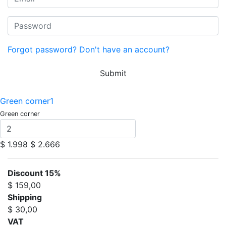
Forgot password?
Don't have an account?
Submit
Green corner1
Green corner
$ 1.998
$ 2.666
Discount 15%
$ 159,00
Shipping
$ 30,00
VAT