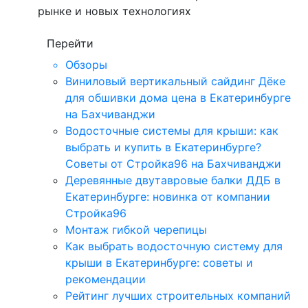
рынке и новых технологиях
Перейти
Обзоры
Виниловый вертикальный сайдинг Дёке
для обшивки дома цена в Екатеринбурге
на Бахчиванджи
Водосточные системы для крыши: как
выбрать и купить в Екатеринбурге?
Советы от Стройка96 на Бахчиванджи
Деревянные двутавровые балки ДДБ в
Екатеринбурге: новинка от компании
Стройка96
Монтаж гибкой черепицы
Как выбрать водосточную систему для
крыши в Екатеринбурге: советы и
рекомендации
Рейтинг лучших строительных компаний