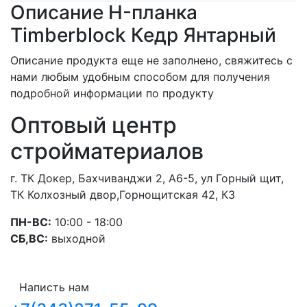
Описание H-планка
Timberblock Кедр Янтарный
Описание продукта еще не заполнено, свяжитесь с
нами любым удобным способом для получения
подробной информации по продукту
Оптовый центр
стройматериалов
г. ТК Докер, Бахчиванджи 2, А6-5, ул Горный щит,
ТК Колхозный двор,Горнощитская 42, К3
ПН-ВС:
10:00 - 18:00
СБ,ВС:
выходной
Написть нам