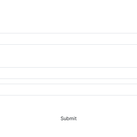
Submit