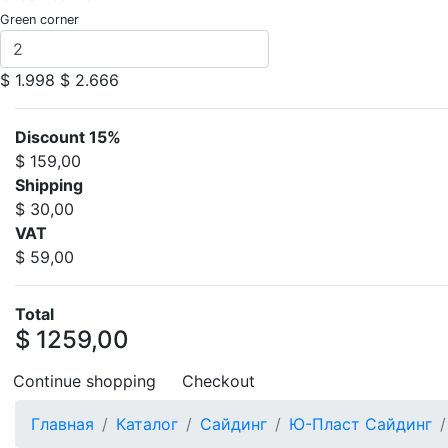
Green corner
$ 1.998
$ 2.666
Discount 15%
$ 159,00
Shipping
$ 30,00
VAT
$ 59,00
Total
$ 1259,00
Continue shopping
Checkout
Главная
Каталог
Сайдинг
Ю-Пласт Сайдинг