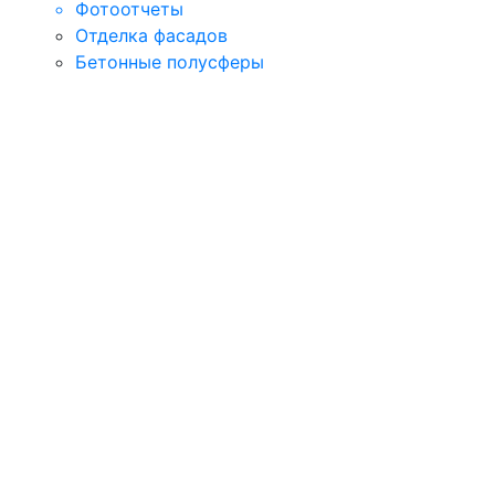
Фотоотчеты
Отделка фасадов
Бетонные полусферы