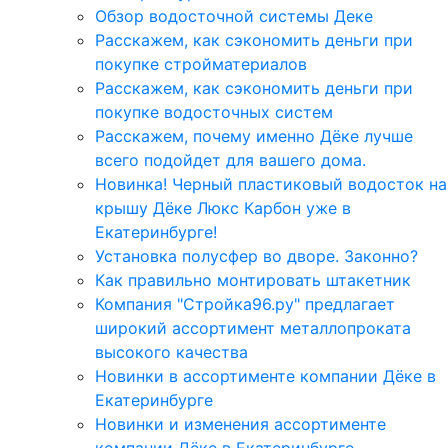
Обзор водосточной системы Деке
Расскажем, как сэкономить деньги при
покупке стройматериалов
Расскажем, как сэкономить деньги при
покупке водосточных систем
Расскажем, почему именно Дёке лучше
всего подойдет для вашего дома.
Новинка! Черный пластиковый водосток на
крышу Дёке Люкс Карбон уже в
Екатеринбурге!
Установка полусфер во дворе. Законно?
Как правильно монтировать штакетник
Компания "Стройка96.ру" предлагает
широкий ассортимент металлопроката
высокого качества
Новинки в ассортименте компании Дёке в
Екатеринбурге
Новинки и изменения ассортименте