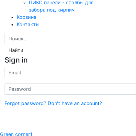
ПИКС панели - столбы для
забора под кирпич
Корзина
Контакты
Найти
Sign in
Forgot password?
Don't have an account?
Green corner1