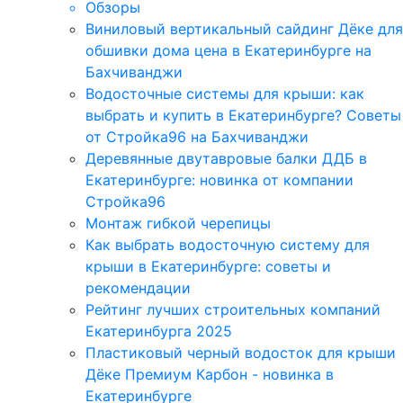
Обзоры
Виниловый вертикальный сайдинг Дёке для
обшивки дома цена в Екатеринбурге на
Бахчиванджи
Водосточные системы для крыши: как
выбрать и купить в Екатеринбурге? Советы
от Стройка96 на Бахчиванджи
Деревянные двутавровые балки ДДБ в
Екатеринбурге: новинка от компании
Стройка96
Монтаж гибкой черепицы
Как выбрать водосточную систему для
крыши в Екатеринбурге: советы и
рекомендации
Рейтинг лучших строительных компаний
Екатеринбурга 2025
Пластиковый черный водосток для крыши
Дёке Премиум Карбон - новинка в
Екатеринбурге