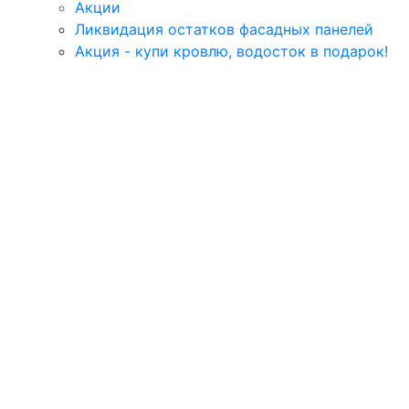
Акции
Ликвидация остатков фасадных панелей
Акция - купи кровлю, водосток в подарок!