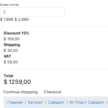
Green corner
$ 1.998
$ 2.666
Discount 15%
$ 159,00
Shipping
$ 30,00
VAT
$ 59,00
Total
$ 1259,00
Continue shopping
Checkout
Главная
Каталог
Сайдинг
Ю-Пласт Сайдинг