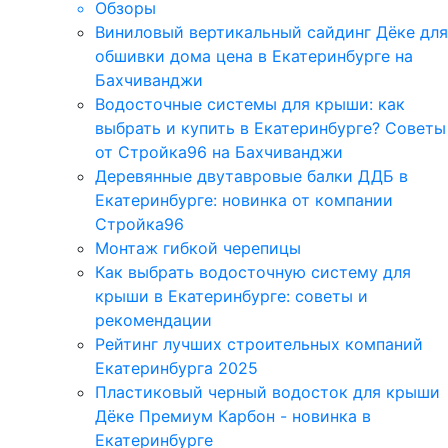
Обзоры
Виниловый вертикальный сайдинг Дёке для
обшивки дома цена в Екатеринбурге на
Бахчиванджи
Водосточные системы для крыши: как
выбрать и купить в Екатеринбурге? Советы
от Стройка96 на Бахчиванджи
Деревянные двутавровые балки ДДБ в
Екатеринбурге: новинка от компании
Стройка96
Монтаж гибкой черепицы
Как выбрать водосточную систему для
крыши в Екатеринбурге: советы и
рекомендации
Рейтинг лучших строительных компаний
Екатеринбурга 2025
Пластиковый черный водосток для крыши
Дёке Премиум Карбон - новинка в
Екатеринбурге