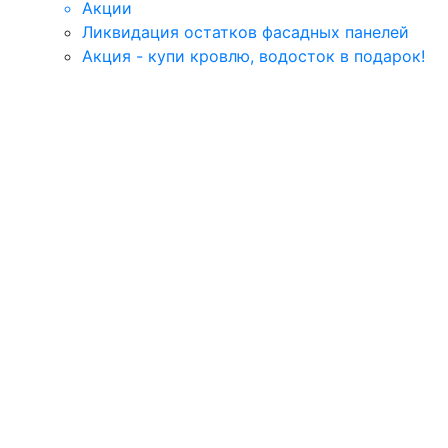
Акции
Ликвидация остатков фасадных панелей
Акция - купи кровлю, водосток в подарок!