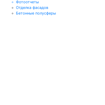
Фотоотчеты
Отделка фасадов
Бетонные полусферы