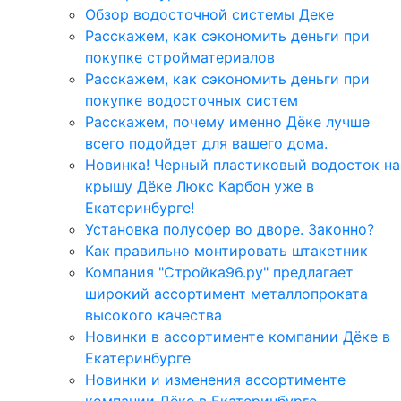
Обзор водосточной системы Деке
Расскажем, как сэкономить деньги при
покупке стройматериалов
Расскажем, как сэкономить деньги при
покупке водосточных систем
Расскажем, почему именно Дёке лучше
всего подойдет для вашего дома.
Новинка! Черный пластиковый водосток на
крышу Дёке Люкс Карбон уже в
Екатеринбурге!
Установка полусфер во дворе. Законно?
Как правильно монтировать штакетник
Компания "Стройка96.ру" предлагает
широкий ассортимент металлопроката
высокого качества
Новинки в ассортименте компании Дёке в
Екатеринбурге
Новинки и изменения ассортименте