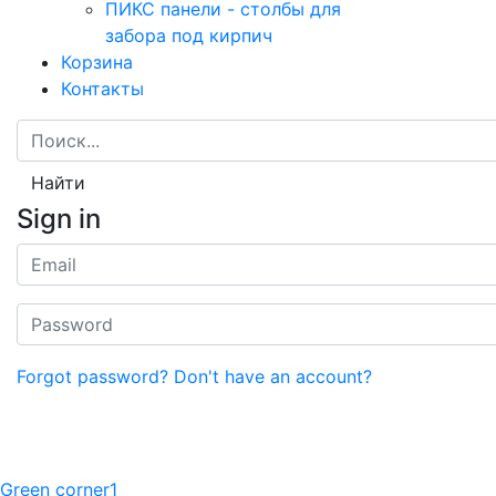
ПИКС панели - столбы для
забора под кирпич
Корзина
Контакты
Найти
Sign in
Forgot password?
Don't have an account?
Green corner1