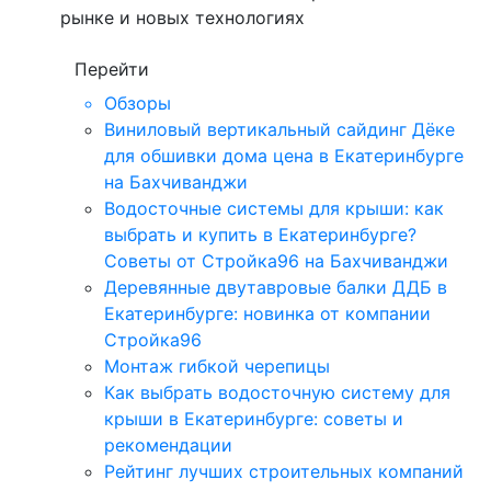
рынке и новых технологиях
Перейти
Обзоры
Виниловый вертикальный сайдинг Дёке
для обшивки дома цена в Екатеринбурге
на Бахчиванджи
Водосточные системы для крыши: как
выбрать и купить в Екатеринбурге?
Советы от Стройка96 на Бахчиванджи
Деревянные двутавровые балки ДДБ в
Екатеринбурге: новинка от компании
Стройка96
Монтаж гибкой черепицы
Как выбрать водосточную систему для
крыши в Екатеринбурге: советы и
рекомендации
Рейтинг лучших строительных компаний