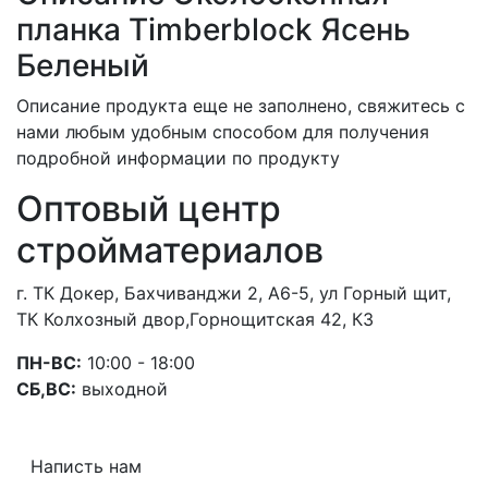
планка Timberblock Ясень
Беленый
Описание продукта еще не заполнено, свяжитесь с
нами любым удобным способом для получения
подробной информации по продукту
Оптовый центр
стройматериалов
г. ТК Докер, Бахчиванджи 2, А6-5, ул Горный щит,
ТК Колхозный двор,Горнощитская 42, К3
ПН-ВС:
10:00 - 18:00
СБ,ВС:
выходной
Написть нам