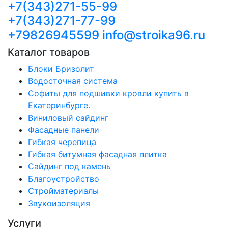
+7(343)271-55-99
+7(343)271-77-99
+79826945599
info@stroika96.ru
Каталог товаров
Блоки Бризолит
Водосточная система
Софиты для подшивки кровли купить в
Екатеринбурге.
Виниловый сайдинг
Фасадные панели
Гибкая черепица
Гибкая битумная фасадная плитка
Сайдинг под камень
Благоустройство
Стройматериалы
Звукоизоляция
Услуги