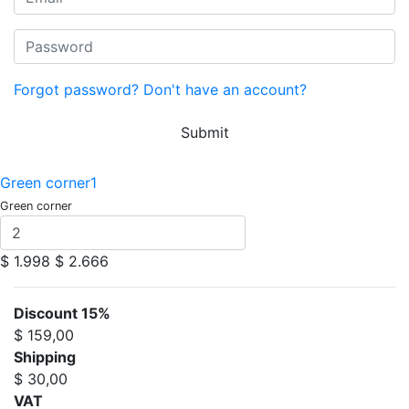
Forgot password?
Don't have an account?
Submit
Green corner1
Green corner
$ 1.998
$ 2.666
Discount 15%
$ 159,00
Shipping
$ 30,00
VAT