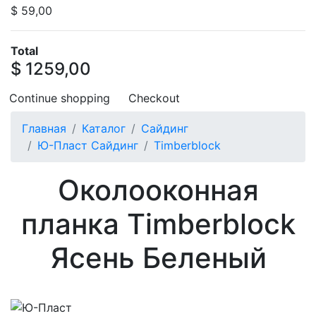
$ 59,00
Total
$ 1259,00
Continue shopping
Checkout
Главная
Каталог
Сайдинг
Ю-Пласт Сайдинг
Timberblock
Околооконная
планка Timberblock
Ясень Беленый