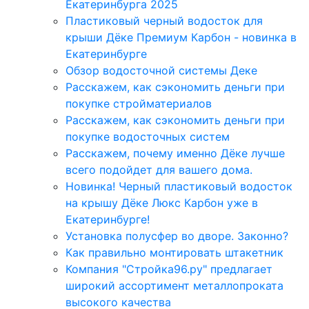
Екатеринбурга 2025
Пластиковый черный водосток для
крыши Дёке Премиум Карбон - новинка в
Екатеринбурге
Обзор водосточной системы Деке
Расскажем, как сэкономить деньги при
покупке стройматериалов
Расскажем, как сэкономить деньги при
покупке водосточных систем
Расскажем, почему именно Дёке лучше
всего подойдет для вашего дома.
Новинка! Черный пластиковый водосток
на крышу Дёке Люкс Карбон уже в
Екатеринбурге!
Установка полусфер во дворе. Законно?
Как правильно монтировать штакетник
Компания "Стройка96.ру" предлагает
широкий ассортимент металлопроката
высокого качества