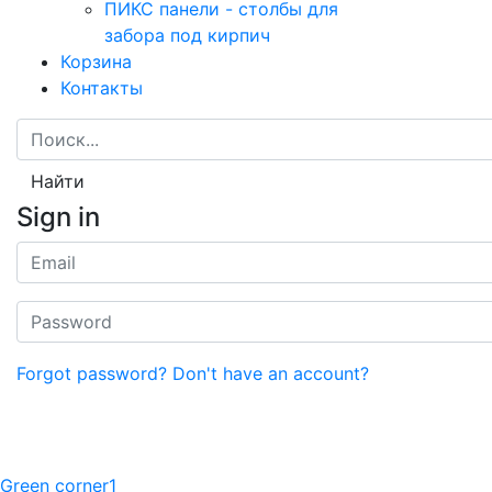
ПИКС панели - столбы для
забора под кирпич
Корзина
Контакты
Найти
Sign in
Forgot password?
Don't have an account?
Green corner1