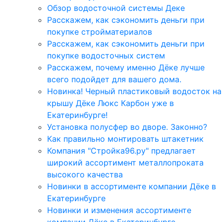
Обзор водосточной системы Деке
Расскажем, как сэкономить деньги при
покупке стройматериалов
Расскажем, как сэкономить деньги при
покупке водосточных систем
Расскажем, почему именно Дёке лучше
всего подойдет для вашего дома.
Новинка! Черный пластиковый водосток на
крышу Дёке Люкс Карбон уже в
Екатеринбурге!
Установка полусфер во дворе. Законно?
Как правильно монтировать штакетник
Компания "Стройка96.ру" предлагает
широкий ассортимент металлопроката
высокого качества
Новинки в ассортименте компании Дёке в
Екатеринбурге
Новинки и изменения ассортименте