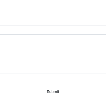
Submit