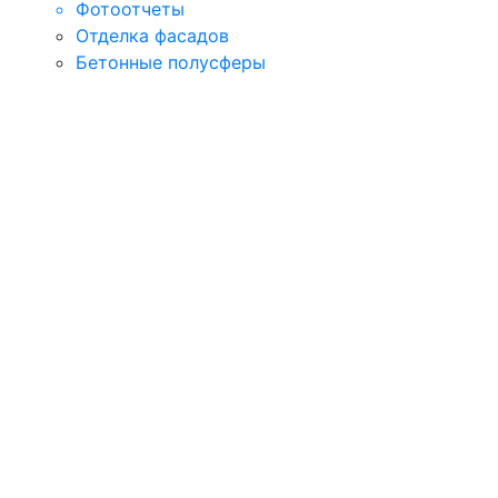
Фотоотчеты
Отделка фасадов
Бетонные полусферы