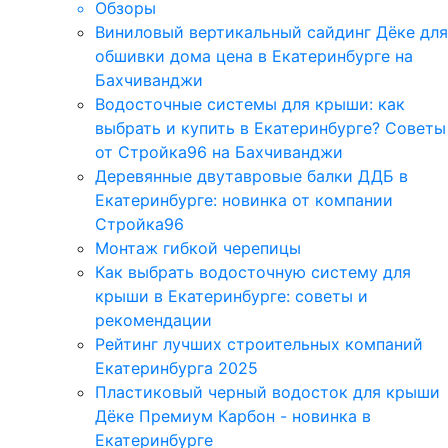
Обзоры
Виниловый вертикальный сайдинг Дёке для
обшивки дома цена в Екатеринбурге на
Бахчиванджи
Водосточные системы для крыши: как
выбрать и купить в Екатеринбурге? Советы
от Стройка96 на Бахчиванджи
Деревянные двутавровые балки ДДБ в
Екатеринбурге: новинка от компании
Стройка96
Монтаж гибкой черепицы
Как выбрать водосточную систему для
крыши в Екатеринбурге: советы и
рекомендации
Рейтинг лучших строительных компаний
Екатеринбурга 2025
Пластиковый черный водосток для крыши
Дёке Премиум Карбон - новинка в
Екатеринбурге