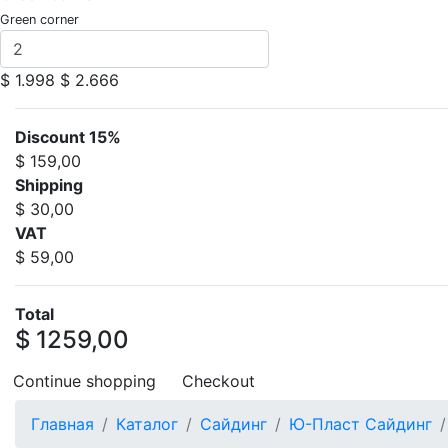
Green corner
$ 1.998
$ 2.666
Discount 15%
$ 159,00
Shipping
$ 30,00
VAT
$ 59,00
Total
$ 1259,00
Continue shopping
Checkout
Главная
Каталог
Сайдинг
Ю-Пласт Сайдинг