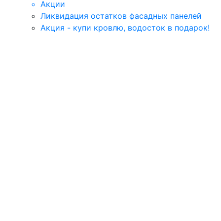
Акции
Ликвидация остатков фасадных панелей
Акция - купи кровлю, водосток в подарок!