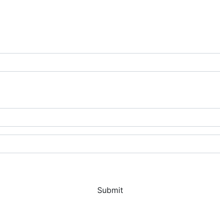
Submit