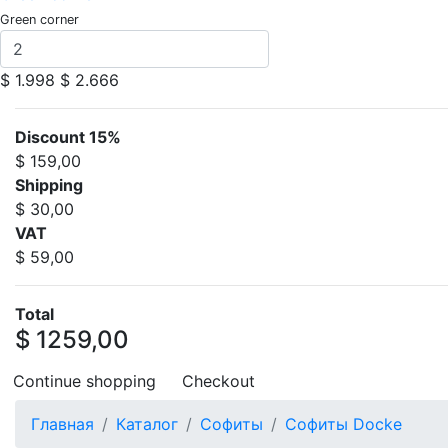
Green corner
$ 1.998
$ 2.666
Discount 15%
$ 159,00
Shipping
$ 30,00
VAT
$ 59,00
Total
$ 1259,00
Continue shopping
Checkout
Главная
Каталог
Софиты
Софиты Docke