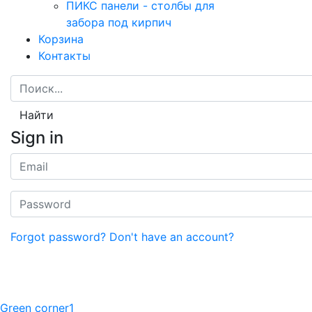
ПИКС панели - столбы для
забора под кирпич
Корзина
Контакты
Найти
Sign in
Forgot password?
Don't have an account?
Green corner1