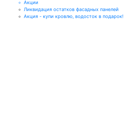
Акции
Ликвидация остатков фасадных панелей
Акция - купи кровлю, водосток в подарок!