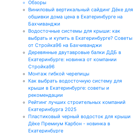
Обзоры
Виниловый вертикальный сайдинг Дёке для
обшивки дома цена в Екатеринбурге на
Бахчиванджи
Водосточные системы для крыши: как
выбрать и купить в Екатеринбурге? Советы
от Стройка96 на Бахчиванджи
Деревянные двутавровые балки ДДБ в
Екатеринбурге: новинка от компании
Стройка96
Монтаж гибкой черепицы
Как выбрать водосточную систему для
крыши в Екатеринбурге: советы и
рекомендации
Рейтинг лучших строительных компаний
Екатеринбурга 2025
Пластиковый черный водосток для крыши
Дёке Премиум Карбон - новинка в
Екатеринбурге