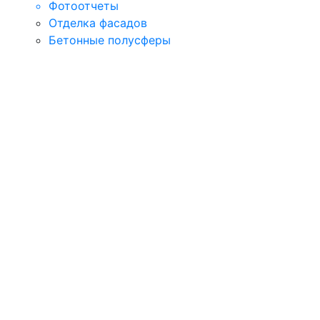
Фотоотчеты
Отделка фасадов
Бетонные полусферы