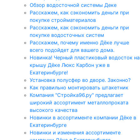
Обзор водосточной системы Деке
Расскажем, как сэкономить деньги при
покупке стройматериалов
Расскажем, как сэкономить деньги при
покупке водосточных систем
Расскажем, почему именно Дёке лучше
всего подойдет для вашего дома.
Новинка! Черный пластиковый водосток на
крышу Дёке Люкс Карбон уже в
Екатеринбурге!
Установка полусфер во дворе. Законно?
Как правильно монтировать штакетник
Компания "Стройка96.ру" предлагает
широкий ассортимент металлопроката
высокого качества
Новинки в ассортименте компании Дёке в
Екатеринбурге
Новинки и изменения ассортименте