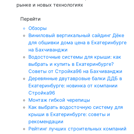
рынке и новых технологиях
Перейти
Обзоры
Виниловый вертикальный сайдинг Дёке
для обшивки дома цена в Екатеринбурге
на Бахчиванджи
Водосточные системы для крыши: как
выбрать и купить в Екатеринбурге?
Советы от Стройка96 на Бахчиванджи
Деревянные двутавровые балки ДДБ в
Екатеринбурге: новинка от компании
Стройка96
Монтаж гибкой черепицы
Как выбрать водосточную систему для
крыши в Екатеринбурге: советы и
рекомендации
Рейтинг лучших строительных компаний