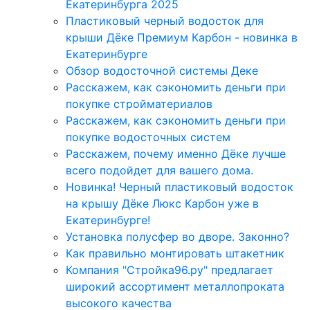
Екатеринбурга 2025
Пластиковый черный водосток для
крыши Дёке Премиум Карбон - новинка в
Екатеринбурге
Обзор водосточной системы Деке
Расскажем, как сэкономить деньги при
покупке стройматериалов
Расскажем, как сэкономить деньги при
покупке водосточных систем
Расскажем, почему именно Дёке лучше
всего подойдет для вашего дома.
Новинка! Черный пластиковый водосток
на крышу Дёке Люкс Карбон уже в
Екатеринбурге!
Установка полусфер во дворе. Законно?
Как правильно монтировать штакетник
Компания "Стройка96.ру" предлагает
широкий ассортимент металлопроката
высокого качества