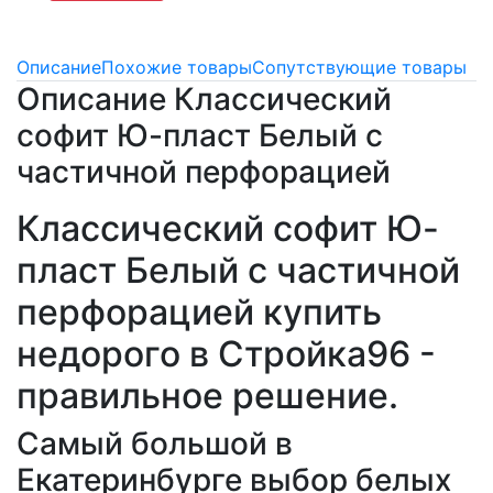
Описание
Похожие товары
Сопутствующие товары
Описание Классический
софит Ю-пласт Белый с
частичной перфорацией
Классический софит Ю-
пласт Белый с частичной
перфорацией купить
недорого в Стройка96 -
правильное решение.
Самый большой в
Екатеринбурге выбор белых