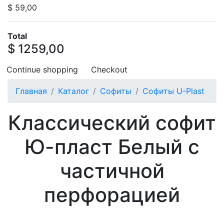
$ 59,00
Total
$ 1259,00
Continue shopping
Checkout
Главная
Каталог
Софиты
Софиты U-Plast
Классический софит
Ю-пласт Белый с
частичной
перфорацией