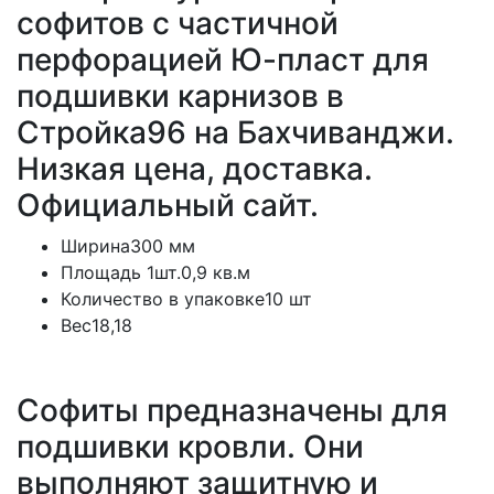
софитов с частичной
перфорацией Ю-пласт для
подшивки карнизов в
Стройка96 на Бахчиванджи.
Низкая цена, доставка.
Официальный сайт.
Ширина300 мм
Площадь 1шт.0,9 кв.м
Количество в упаковке10 шт
Вес18,18
Софиты предназначены для
подшивки кровли. Они
выполняют защитную и