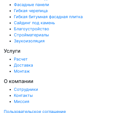
Фасадные панели
Гибкая черепица
Гибкая битумная фасадная плитка
Сайдинг под камень
Благоустройство
Стройматериалы
Звукоизоляция
Услуги
Расчет
Доставка
Монтаж
О компании
Сотрудники
Контакты
Миссия
Пользовательское соглашение