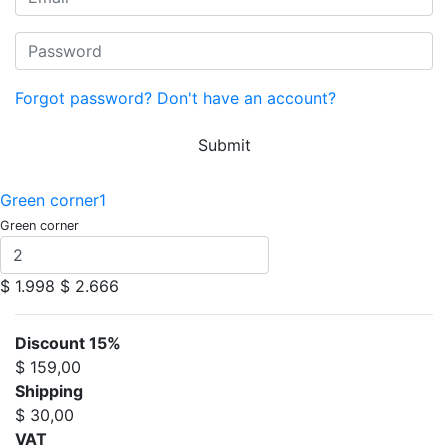
Forgot password?
Don't have an account?
Submit
Green corner1
Green corner
$ 1.998
$ 2.666
Discount 15%
$ 159,00
Shipping
$ 30,00
VAT