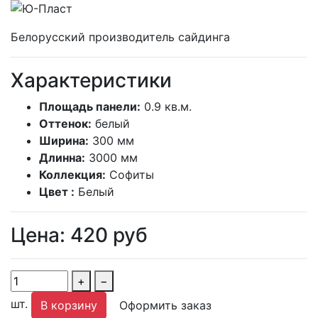
Белорусский производитель сайдинга
Характеристики
Площадь панели:
0.9 кв.м.
Оттенок:
белый
Ширина:
300 мм
Длинна:
3000 мм
Коллекция:
Софиты
Цвет :
Белый
Цена:
420
руб
+
−
шт.
В корзину
Оформить заказ