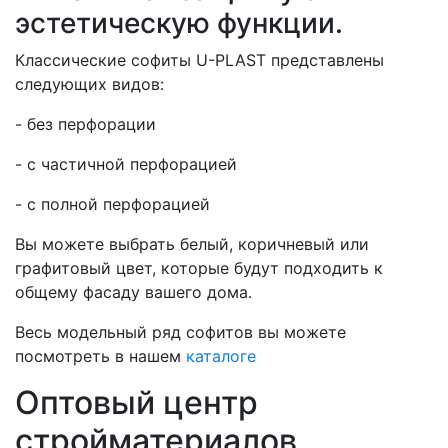
эстетическую функции.
Классические софиты U-PLAST представлены
следующих видов:
- без перфорации
- с частичной перфорацией
- с полной перфорацией
Вы можете выбрать белый, коричневый или
графитовый цвет, которые будут подходить к
общему фасаду вашего дома.
Весь модельный ряд софитов вы можете
посмотреть в нашем
каталоге
Оптовый центр
стройматериалов