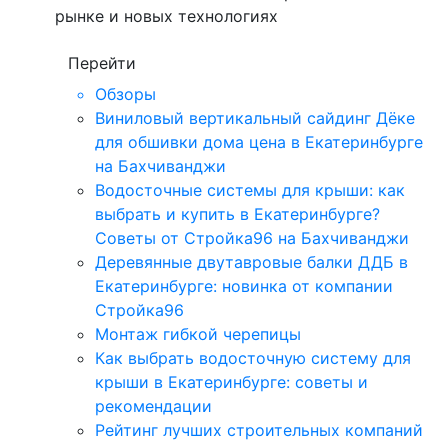
рынке и новых технологиях
Перейти
Обзоры
Виниловый вертикальный сайдинг Дёке
для обшивки дома цена в Екатеринбурге
на Бахчиванджи
Водосточные системы для крыши: как
выбрать и купить в Екатеринбурге?
Советы от Стройка96 на Бахчиванджи
Деревянные двутавровые балки ДДБ в
Екатеринбурге: новинка от компании
Стройка96
Монтаж гибкой черепицы
Как выбрать водосточную систему для
крыши в Екатеринбурге: советы и
рекомендации
Рейтинг лучших строительных компаний