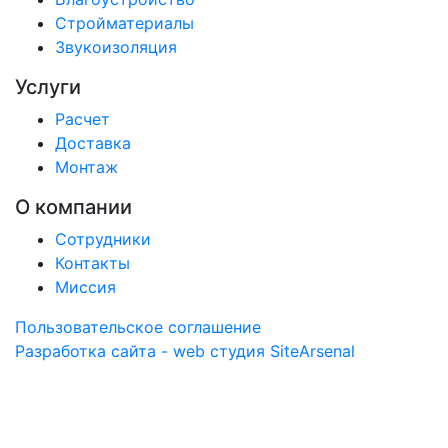
Стройматериалы
Звукоизоляция
Услуги
Расчет
Доставка
Монтаж
О компании
Сотрудники
Контакты
Миссия
Пользовательское соглашение
Разработка сайта - web студия SiteArsenal