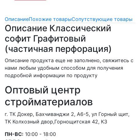
Описание
Похожие товары
Сопутствующие товары
Описание Классический
софит Графитовый
(частичная перфорация)
Описание продукта еще не заполнено, свяжитесь с
нами любым удобным способом для получения
подробной информации по продукту
Оптовый центр
стройматериалов
г. ТК Докер, Бахчиванджи 2, А6-5, ул Горный щит,
ТК Колхозный двор,Горнощитская 42, К3
ПН-ВС:
10:00 - 18:00