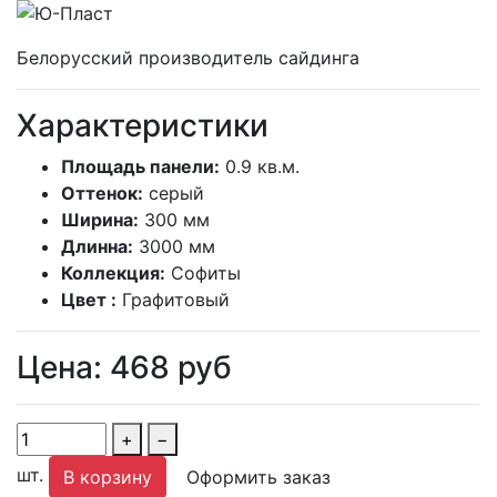
Белорусский производитель сайдинга
Характеристики
Площадь панели:
0.9 кв.м.
Оттенок:
серый
Ширина:
300 мм
Длинна:
3000 мм
Коллекция:
Софиты
Цвет :
Графитовый
Цена:
468
руб
+
−
шт.
В корзину
Оформить заказ