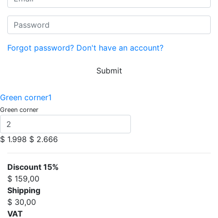
Forgot password?
Don't have an account?
Submit
Green corner1
Green corner
$ 1.998
$ 2.666
Discount 15%
$ 159,00
Shipping
$ 30,00
VAT