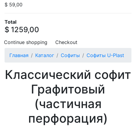
$ 59,00
Total
$ 1259,00
Continue shopping
Checkout
Главная
Каталог
Софиты
Софиты U-Plast
Классический софит
Графитовый
(частичная
перфорация)