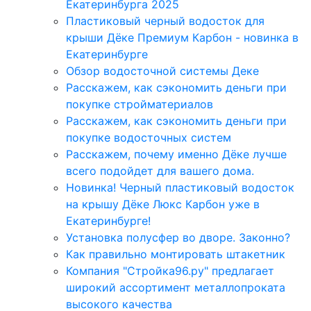
Екатеринбурга 2025
Пластиковый черный водосток для
крыши Дёке Премиум Карбон - новинка в
Екатеринбурге
Обзор водосточной системы Деке
Расскажем, как сэкономить деньги при
покупке стройматериалов
Расскажем, как сэкономить деньги при
покупке водосточных систем
Расскажем, почему именно Дёке лучше
всего подойдет для вашего дома.
Новинка! Черный пластиковый водосток
на крышу Дёке Люкс Карбон уже в
Екатеринбурге!
Установка полусфер во дворе. Законно?
Как правильно монтировать штакетник
Компания "Стройка96.ру" предлагает
широкий ассортимент металлопроката
высокого качества