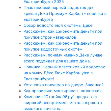
Екатеринбурга 2025
Пластиковый черный водосток для
крыши Дёке Премиум Карбон - новинка в
Екатеринбурге
Обзор водосточной системы Деке
Расскажем, как сэкономить деньги при
покупке стройматериалов
Расскажем, как сэкономить деньги при
покупке водосточных систем
Расскажем, почему именно Дёке лучше
всего подойдет для вашего дома.
Новинка! Черный пластиковый водосток
на крышу Дёке Люкс Карбон уже в
Екатеринбурге!
Установка полусфер во дворе. Законно?
Как правильно монтировать штакетник
Компания "Стройка96.ру" предлагает
широкий ассортимент металлопроката
высокого качества