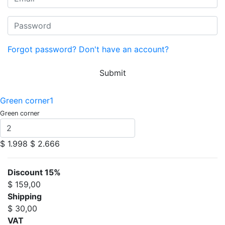
Forgot password?
Don't have an account?
Submit
Green corner1
Green corner
$ 1.998
$ 2.666
Discount 15%
$ 159,00
Shipping
$ 30,00
VAT