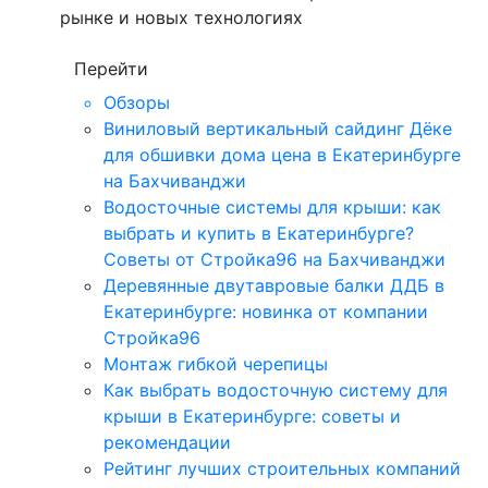
рынке и новых технологиях
Перейти
Обзоры
Виниловый вертикальный сайдинг Дёке
для обшивки дома цена в Екатеринбурге
на Бахчиванджи
Водосточные системы для крыши: как
выбрать и купить в Екатеринбурге?
Советы от Стройка96 на Бахчиванджи
Деревянные двутавровые балки ДДБ в
Екатеринбурге: новинка от компании
Стройка96
Монтаж гибкой черепицы
Как выбрать водосточную систему для
крыши в Екатеринбурге: советы и
рекомендации
Рейтинг лучших строительных компаний