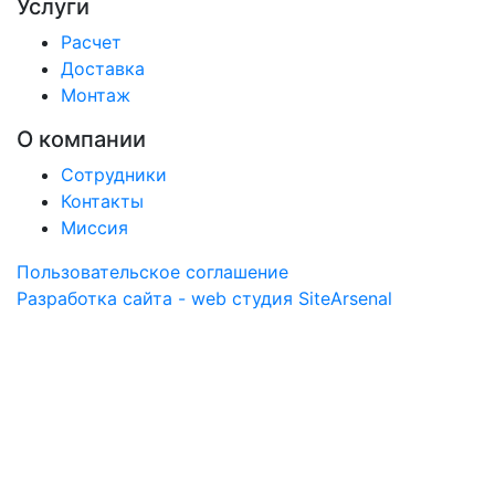
Услуги
Расчет
Доставка
Монтаж
О компании
Сотрудники
Контакты
Миссия
Пользовательское соглашение
Разработка сайта - web студия SiteArsenal