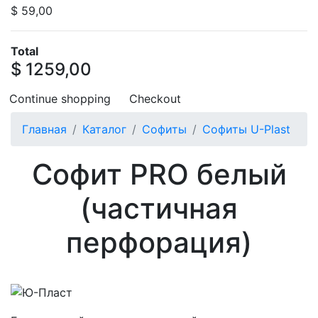
$ 59,00
Total
$ 1259,00
Continue shopping
Checkout
Главная
Каталог
Софиты
Софиты U-Plast
Софит PRO белый
(частичная
перфорация)