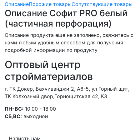
Описание
Похожие товары
Сопутствующие товары
Описание Софит PRO белый
(частичная перфорация)
Описание продукта еще не заполнено, свяжитесь с
нами любым удобным способом для получения
подробной информации по продукту
Оптовый центр
стройматериалов
г. ТК Докер, Бахчиванджи 2, А6-5, ул Горный щит,
ТК Колхозный двор,Горнощитская 42, К3
ПН-ВС:
10:00 - 18:00
СБ,ВС:
выходной
Написть нам