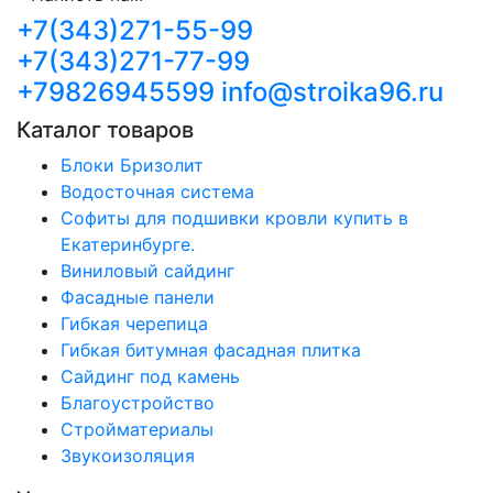
+7(343)271-55-99
+7(343)271-77-99
+79826945599
info@stroika96.ru
Каталог товаров
Блоки Бризолит
Водосточная система
Софиты для подшивки кровли купить в
Екатеринбурге.
Виниловый сайдинг
Фасадные панели
Гибкая черепица
Гибкая битумная фасадная плитка
Сайдинг под камень
Благоустройство
Стройматериалы
Звукоизоляция