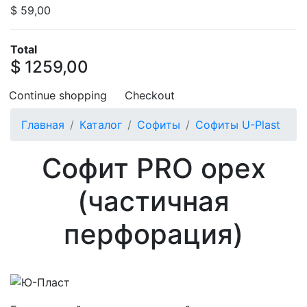
$ 59,00
Total
$ 1259,00
Continue shopping
Checkout
Главная
Каталог
Софиты
Софиты U-Plast
Софит PRO орех
(частичная
перфорация)