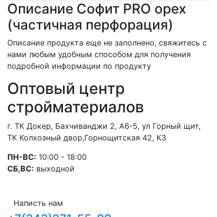
Описание Софит PRO орех
(частичная перфорация)
Описание продукта еще не заполнено, свяжитесь с
нами любым удобным способом для получения
подробной информации по продукту
Оптовый центр
стройматериалов
г. ТК Докер, Бахчиванджи 2, А6-5, ул Горный щит,
ТК Колхозный двор,Горнощитская 42, К3
ПН-ВС:
10:00 - 18:00
СБ,ВС:
выходной
Написть нам