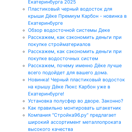
Екатеринбурга 2025
Пластиковый черный водосток для
крыши Дёке Премиум Карбон - новинка в
Екатеринбурге
Обзор водосточной системы Деке
Расскажем, как сэкономить деньги при
покупке стройматериалов
Расскажем, как сэкономить деньги при
покупке водосточных систем
Расскажем, почему именно Дёке лучше
всего подойдет для вашего дома.
Новинка! Черный пластиковый водосток
на крышу Дёке Люкс Карбон уже в
Екатеринбурге!
Установка полусфер во дворе. Законно?
Как правильно монтировать штакетник
Компания "Стройка96.ру" предлагает
широкий ассортимент металлопроката
высокого качества