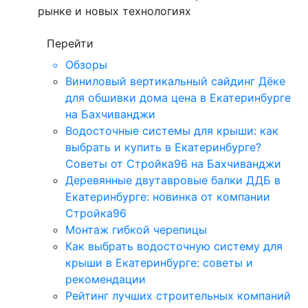
рынке и новых технологиях
Перейти
Обзоры
Виниловый вертикальный сайдинг Дёке
для обшивки дома цена в Екатеринбурге
на Бахчиванджи
Водосточные системы для крыши: как
выбрать и купить в Екатеринбурге?
Советы от Стройка96 на Бахчиванджи
Деревянные двутавровые балки ДДБ в
Екатеринбурге: новинка от компании
Стройка96
Монтаж гибкой черепицы
Как выбрать водосточную систему для
крыши в Екатеринбурге: советы и
рекомендации
Рейтинг лучших строительных компаний