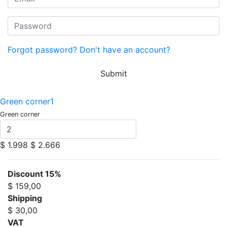
Forgot password?
Don't have an account?
Submit
Green corner1
Green corner
$ 1.998
$ 2.666
Discount 15%
$ 159,00
Shipping
$ 30,00
VAT