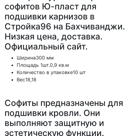
софитов Ю-пласт для
подшивки карнизов в
Стройка96 на Бахчиванджи.
Низкая цена, доставка.
Официальный сайт.
Ширина300 мм
Площадь 1шт.0,9 кв.м
Количество в упаковке10 шт
Вес18,18
Софиты предназначены для
подшивки кровли. Они
выполняют защитную и
эстетическую функции.