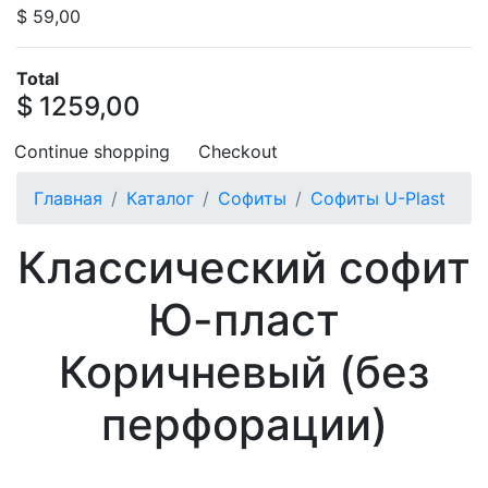
$ 59,00
Total
$ 1259,00
Continue shopping
Checkout
Главная
Каталог
Софиты
Софиты U-Plast
Классический софит
Ю-пласт
Коричневый (без
перфорации)