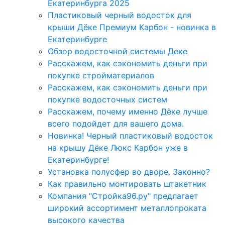
Екатеринбурга 2025
Пластиковый черный водосток для
крыши Дёке Премиум Карбон - новинка в
Екатеринбурге
Обзор водосточной системы Деке
Расскажем, как сэкономить деньги при
покупке стройматериалов
Расскажем, как сэкономить деньги при
покупке водосточных систем
Расскажем, почему именно Дёке лучше
всего подойдет для вашего дома.
Новинка! Черный пластиковый водосток
на крышу Дёке Люкс Карбон уже в
Екатеринбурге!
Установка полусфер во дворе. Законно?
Как правильно монтировать штакетник
Компания "Стройка96.ру" предлагает
широкий ассортимент металлопроката
высокого качества