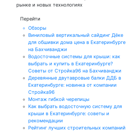
рынке и новых технологиях
Перейти
Обзоры
Виниловый вертикальный сайдинг Дёке
для обшивки дома цена в Екатеринбурге
на Бахчиванджи
Водосточные системы для крыши: как
выбрать и купить в Екатеринбурге?
Советы от Стройка96 на Бахчиванджи
Деревянные двутавровые балки ДДБ в
Екатеринбурге: новинка от компании
Стройка96
Монтаж гибкой черепицы
Как выбрать водосточную систему для
крыши в Екатеринбурге: советы и
рекомендации
Рейтинг лучших строительных компаний