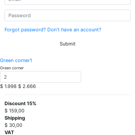
Forgot password?
Don't have an account?
Submit
Green corner1
Green corner
$ 1.998
$ 2.666
Discount 15%
$ 159,00
Shipping
$ 30,00
VAT