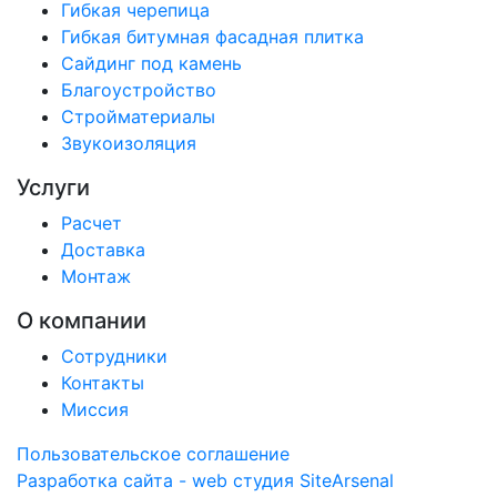
Гибкая черепица
Гибкая битумная фасадная плитка
Сайдинг под камень
Благоустройство
Стройматериалы
Звукоизоляция
Услуги
Расчет
Доставка
Монтаж
О компании
Сотрудники
Контакты
Миссия
Пользовательское соглашение
Разработка сайта - web студия SiteArsenal