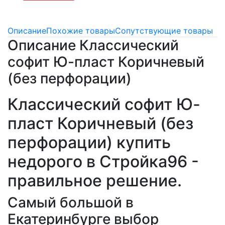
Описание
Похожие товары
Сопутствующие товары
Описание Классический
софит Ю-пласт Коричневый
(без перфорации)
Классический софит Ю-
пласт Коричневый (без
перфорации) купить
недорого в Стройка96 -
правильное решение.
Самый большой в
Екатеринбурге выбор