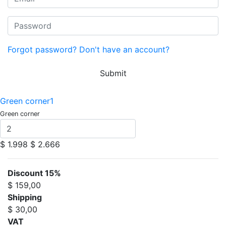
Forgot password?
Don't have an account?
Submit
Green corner1
Green corner
$ 1.998
$ 2.666
Discount 15%
$ 159,00
Shipping
$ 30,00
VAT