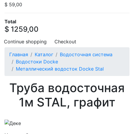
$ 59,00
Total
$ 1259,00
Continue shopping
Checkout
Главная
Каталог
Водосточная система
Водостоки Docke
Металлический водосток Docke Stal
Труба водосточная
1м STAL, графит