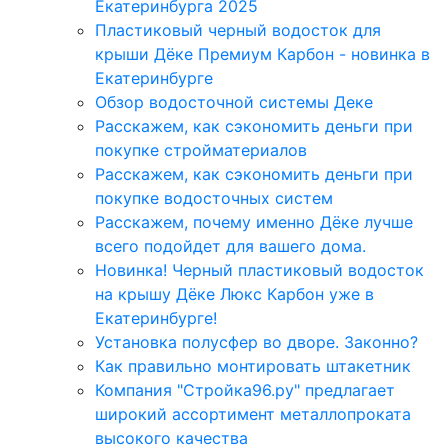
Екатеринбурга 2025
Пластиковый черный водосток для
крыши Дёке Премиум Карбон - новинка в
Екатеринбурге
Обзор водосточной системы Деке
Расскажем, как сэкономить деньги при
покупке стройматериалов
Расскажем, как сэкономить деньги при
покупке водосточных систем
Расскажем, почему именно Дёке лучше
всего подойдет для вашего дома.
Новинка! Черный пластиковый водосток
на крышу Дёке Люкс Карбон уже в
Екатеринбурге!
Установка полусфер во дворе. Законно?
Как правильно монтировать штакетник
Компания "Стройка96.ру" предлагает
широкий ассортимент металлопроката
высокого качества