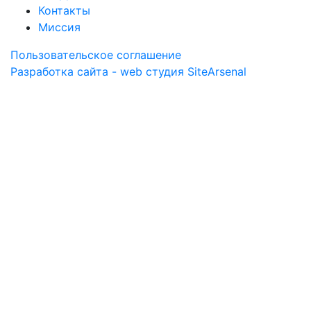
Контакты
Миссия
Пользовательское соглашение
Разработка сайта - web студия SiteArsenal