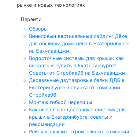
рынке и новых технологиях
Перейти
Обзоры
Виниловый вертикальный сайдинг Дёке
для обшивки дома цена в Екатеринбурге
на Бахчиванджи
Водосточные системы для крыши: как
выбрать и купить в Екатеринбурге?
Советы от Стройка96 на Бахчиванджи
Деревянные двутавровые балки ДДБ в
Екатеринбурге: новинка от компании
Стройка96
Монтаж гибкой черепицы
Как выбрать водосточную систему для
крыши в Екатеринбурге: советы и
рекомендации
Рейтинг лучших строительных компаний