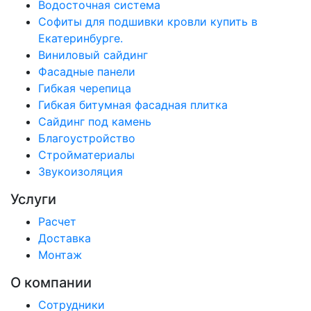
Водосточная система
Софиты для подшивки кровли купить в
Екатеринбурге.
Виниловый сайдинг
Фасадные панели
Гибкая черепица
Гибкая битумная фасадная плитка
Сайдинг под камень
Благоустройство
Стройматериалы
Звукоизоляция
Услуги
Расчет
Доставка
Монтаж
О компании
Сотрудники