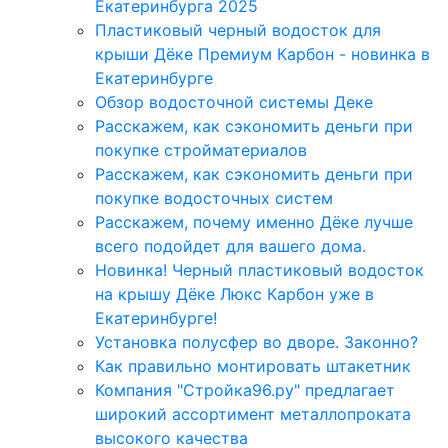
Екатеринбурга 2025
Пластиковый черный водосток для
крыши Дёке Премиум Карбон - новинка в
Екатеринбурге
Обзор водосточной системы Деке
Расскажем, как сэкономить деньги при
покупке стройматериалов
Расскажем, как сэкономить деньги при
покупке водосточных систем
Расскажем, почему именно Дёке лучше
всего подойдет для вашего дома.
Новинка! Черный пластиковый водосток
на крышу Дёке Люкс Карбон уже в
Екатеринбурге!
Установка полусфер во дворе. Законно?
Как правильно монтировать штакетник
Компания "Стройка96.ру" предлагает
широкий ассортимент металлопроката
высокого качества