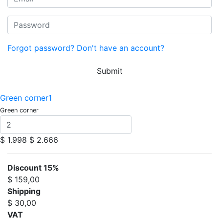
Forgot password?
Don't have an account?
Submit
Green corner1
Green corner
$ 1.998
$ 2.666
Discount 15%
$ 159,00
Shipping
$ 30,00
VAT