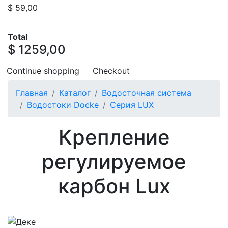
$ 59,00
Total
$ 1259,00
Continue shopping
Checkout
Главная
Каталог
Водосточная система
Водостоки Docke
Серия LUX
Крепление
регулируемое
карбон Lux