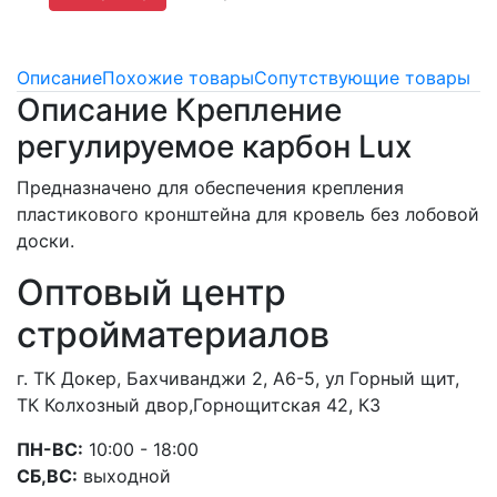
Описание
Похожие товары
Сопутствующие товары
Описание Крепление
регулируемое карбон Lux
Предназначено для обеспечения крепления
пластикового кронштейна для кровель без лобовой
доски.
Оптовый центр
стройматериалов
г. ТК Докер, Бахчиванджи 2, А6-5, ул Горный щит,
ТК Колхозный двор,Горнощитская 42, К3
ПН-ВС:
10:00 - 18:00
СБ,ВС:
выходной