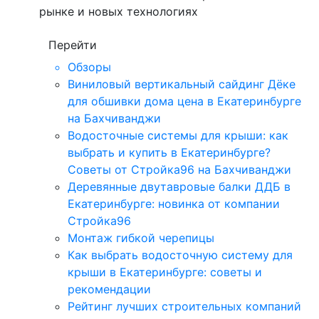
рынке и новых технологиях
Перейти
Обзоры
Виниловый вертикальный сайдинг Дёке
для обшивки дома цена в Екатеринбурге
на Бахчиванджи
Водосточные системы для крыши: как
выбрать и купить в Екатеринбурге?
Советы от Стройка96 на Бахчиванджи
Деревянные двутавровые балки ДДБ в
Екатеринбурге: новинка от компании
Стройка96
Монтаж гибкой черепицы
Как выбрать водосточную систему для
крыши в Екатеринбурге: советы и
рекомендации
Рейтинг лучших строительных компаний