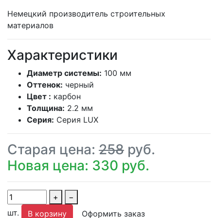
Немецкий производитель строительных
материалов
Характеристики
Диаметр системы:
100 мм
Оттенок:
черный
Цвет :
карбон
Толщина:
2.2 мм
Серия:
Серия LUX
Старая цена:
258
руб.
Новая цена: 330 руб.
+
−
шт.
В корзину
Оформить заказ