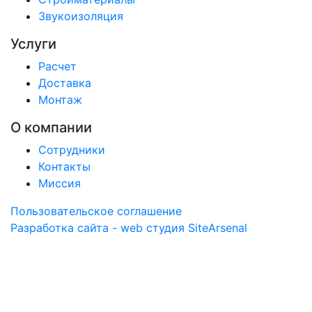
Звукоизоляция
Услуги
Расчет
Доставка
Монтаж
О компании
Сотрудники
Контакты
Миссия
Пользовательское соглашение
Разработка сайта - web студия SiteArsenal