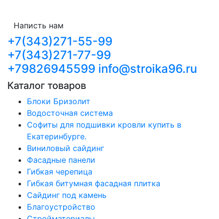
Написть нам
+7(343)271-55-99
+7(343)271-77-99
+79826945599
info@stroika96.ru
Каталог товаров
Блоки Бризолит
Водосточная система
Софиты для подшивки кровли купить в
Екатеринбурге.
Виниловый сайдинг
Фасадные панели
Гибкая черепица
Гибкая битумная фасадная плитка
Сайдинг под камень
Благоустройство
Стройматериалы