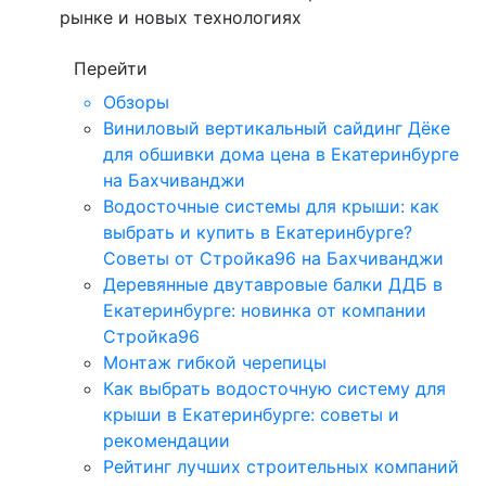
рынке и новых технологиях
Перейти
Обзоры
Виниловый вертикальный сайдинг Дёке
для обшивки дома цена в Екатеринбурге
на Бахчиванджи
Водосточные системы для крыши: как
выбрать и купить в Екатеринбурге?
Советы от Стройка96 на Бахчиванджи
Деревянные двутавровые балки ДДБ в
Екатеринбурге: новинка от компании
Стройка96
Монтаж гибкой черепицы
Как выбрать водосточную систему для
крыши в Екатеринбурге: советы и
рекомендации
Рейтинг лучших строительных компаний