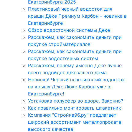
Екатеринбурга 2025
Пластиковый черный водосток для
крыши Дёке Премиум Карбон - новинка в
Екатеринбурге
Обзор водосточной системы Деке
Расскажем, как сэкономить деньги при
покупке стройматериалов
Расскажем, как сэкономить деньги при
покупке водосточных систем
Расскажем, почему именно Дёке лучше
всего подойдет для вашего дома.
Новинка! Черный пластиковый водосток
на крышу Дёке Люкс Карбон уже в
Екатеринбурге!
Установка полусфер во дворе. Законно?
Как правильно монтировать штакетник
Компания "Стройка96.ру" предлагает
широкий ассортимент металлопроката
высокого качества