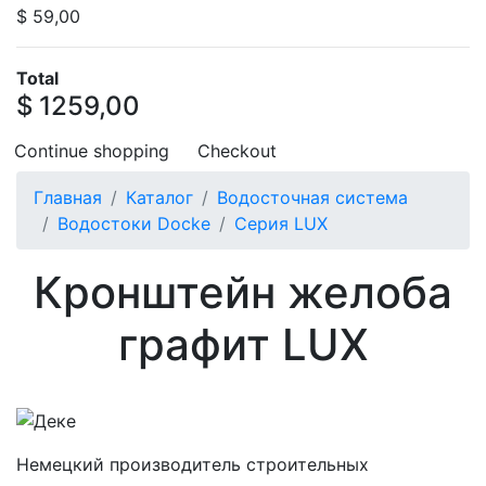
$ 59,00
Total
$ 1259,00
Continue shopping
Checkout
Главная
Каталог
Водосточная система
Водостоки Docke
Серия LUX
Кронштейн желоба
графит LUX
Немецкий производитель строительных