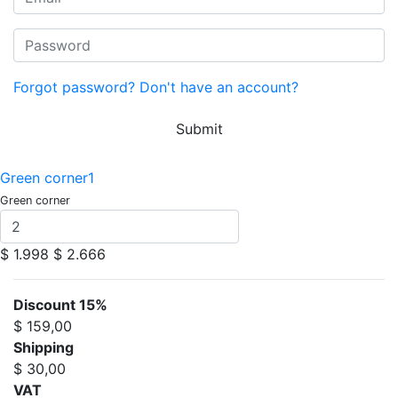
Forgot password?
Don't have an account?
Submit
Green corner1
Green corner
$ 1.998
$ 2.666
Discount 15%
$ 159,00
Shipping
$ 30,00
VAT