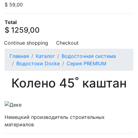
$ 59,00
Total
$ 1259,00
Continue shopping
Checkout
Главная
Каталог
Водосточная система
Водостоки Docke
Серия PREMIUM
Колено 45˚ каштан
Немецкий производитель строительных
материалов