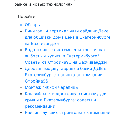
рынке и новых технологиях
Перейти
Обзоры
Виниловый вертикальный сайдинг Дёке
для обшивки дома цена в Екатеринбурге
на Бахчиванджи
Водосточные системы для крыши: как
выбрать и купить в Екатеринбурге?
Советы от Стройка96 на Бахчиванджи
Деревянные двутавровые балки ДДБ в
Екатеринбурге: новинка от компании
Стройка96
Монтаж гибкой черепицы
Как выбрать водосточную систему для
крыши в Екатеринбурге: советы и
рекомендации
Рейтинг лучших строительных компаний