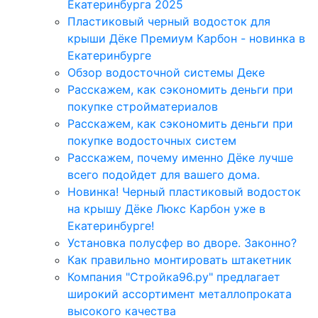
Екатеринбурга 2025
Пластиковый черный водосток для
крыши Дёке Премиум Карбон - новинка в
Екатеринбурге
Обзор водосточной системы Деке
Расскажем, как сэкономить деньги при
покупке стройматериалов
Расскажем, как сэкономить деньги при
покупке водосточных систем
Расскажем, почему именно Дёке лучше
всего подойдет для вашего дома.
Новинка! Черный пластиковый водосток
на крышу Дёке Люкс Карбон уже в
Екатеринбурге!
Установка полусфер во дворе. Законно?
Как правильно монтировать штакетник
Компания "Стройка96.ру" предлагает
широкий ассортимент металлопроката
высокого качества