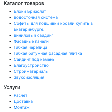
Каталог товаров
Блоки Бризолит
Водосточная система
Софиты для подшивки кровли купить в
Екатеринбурге.
Виниловый сайдинг
Фасадные панели
Гибкая черепица
Гибкая битумная фасадная плитка
Сайдинг под камень
Благоустройство
Стройматериалы
Звукоизоляция
Услуги
Расчет
Доставка
Монтаж