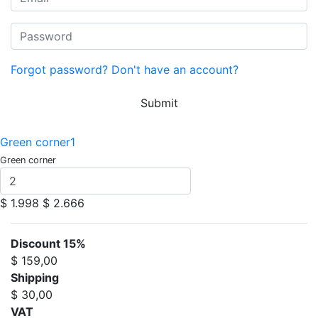
Forgot password?
Don't have an account?
Submit
Green corner1
Green corner
$ 1.998
$ 2.666
Discount 15%
$ 159,00
Shipping
$ 30,00
VAT