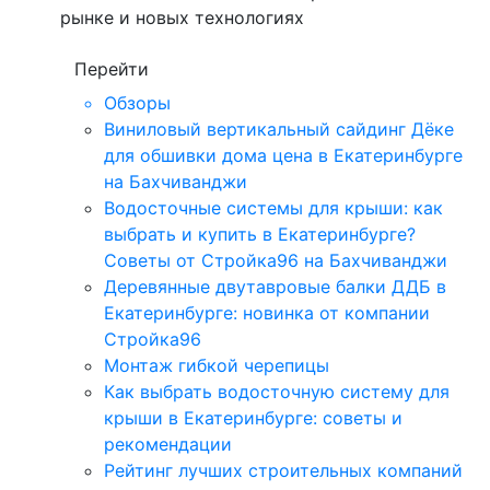
рынке и новых технологиях
Перейти
Обзоры
Виниловый вертикальный сайдинг Дёке
для обшивки дома цена в Екатеринбурге
на Бахчиванджи
Водосточные системы для крыши: как
выбрать и купить в Екатеринбурге?
Советы от Стройка96 на Бахчиванджи
Деревянные двутавровые балки ДДБ в
Екатеринбурге: новинка от компании
Стройка96
Монтаж гибкой черепицы
Как выбрать водосточную систему для
крыши в Екатеринбурге: советы и
рекомендации
Рейтинг лучших строительных компаний