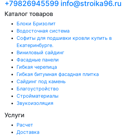
+79826945599
info@stroika96.ru
Каталог товаров
Блоки Бризолит
Водосточная система
Софиты для подшивки кровли купить в
Екатеринбурге.
Виниловый сайдинг
Фасадные панели
Гибкая черепица
Гибкая битумная фасадная плитка
Сайдинг под камень
Благоустройство
Стройматериалы
Звукоизоляция
Услуги
Расчет
Доставка