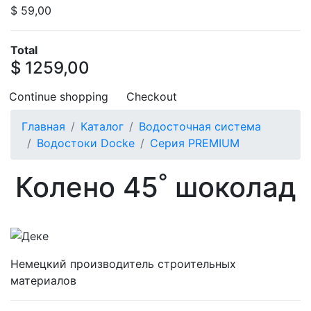
$ 59,00
Total
$ 1259,00
Continue shopping
Checkout
Главная
Каталог
Водосточная система
Водостоки Docke
Серия PREMIUM
Колено 45˚ шоколад
Немецкий производитель строительных
материалов