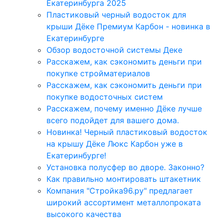
Екатеринбурга 2025
Пластиковый черный водосток для
крыши Дёке Премиум Карбон - новинка в
Екатеринбурге
Обзор водосточной системы Деке
Расскажем, как сэкономить деньги при
покупке стройматериалов
Расскажем, как сэкономить деньги при
покупке водосточных систем
Расскажем, почему именно Дёке лучше
всего подойдет для вашего дома.
Новинка! Черный пластиковый водосток
на крышу Дёке Люкс Карбон уже в
Екатеринбурге!
Установка полусфер во дворе. Законно?
Как правильно монтировать штакетник
Компания "Стройка96.ру" предлагает
широкий ассортимент металлопроката
высокого качества