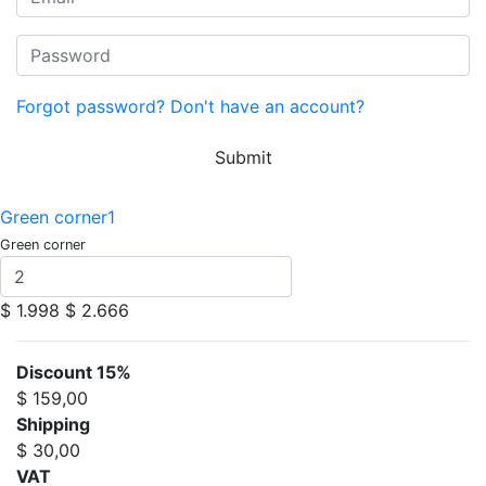
Forgot password?
Don't have an account?
Submit
Green corner1
Green corner
$ 1.998
$ 2.666
Discount 15%
$ 159,00
Shipping
$ 30,00
VAT