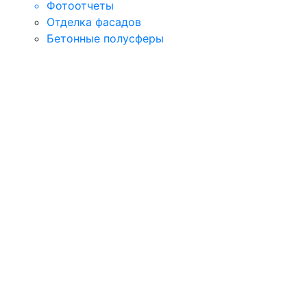
Фотоотчеты
Отделка фасадов
Бетонные полусферы