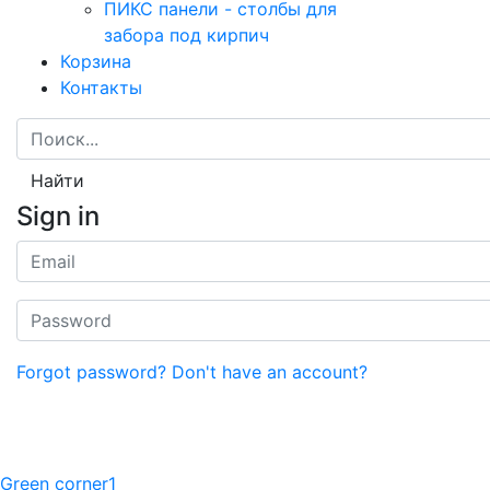
ПИКС панели - столбы для
забора под кирпич
Корзина
Контакты
Найти
Sign in
Forgot password?
Don't have an account?
Green corner1