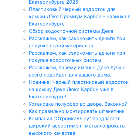
Екатеринбурга 2025
Пластиковый черный водосток для
крыши Дёке Премиум Карбон - новинка в
Екатеринбурге
Обзор водосточной системы Деке
Расскажем, как сэкономить деньги при
покупке стройматериалов
Расскажем, как сэкономить деньги при
покупке водосточных систем
Расскажем, почему именно Дёке лучше
всего подойдет для вашего дома.
Новинка! Черный пластиковый водосток
на крышу Дёке Люкс Карбон уже в
Екатеринбурге!
Установка полусфер во дворе. Законно?
Как правильно монтировать штакетник
Компания "Стройка96.ру" предлагает
широкий ассортимент металлопроката
высокого качества