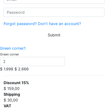
Forgot password?
Don't have an account?
Submit
Green corner1
Green corner
$ 1.998
$ 2.666
Discount 15%
$ 159,00
Shipping
$ 30,00
VAT