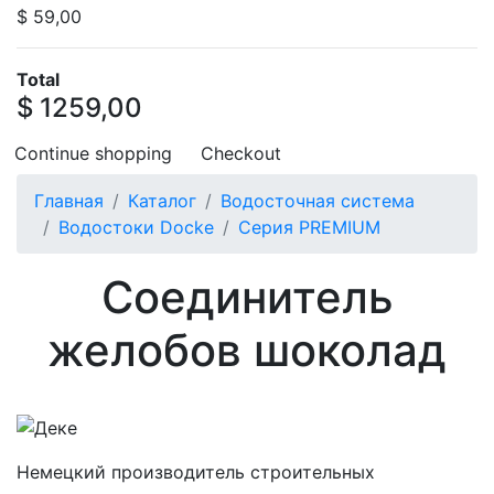
$ 59,00
Total
$ 1259,00
Continue shopping
Checkout
Главная
Каталог
Водосточная система
Водостоки Docke
Серия PREMIUM
Соединитель
желобов шоколад
Немецкий производитель строительных