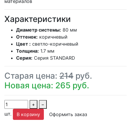
материалов
Характеристики
Диаметр системы:
80 мм
Оттенок:
коричневый
Цвет :
светло-коричневый
Толщина:
1.7 мм
Серия:
Серия STANDARD
Старая цена:
214
руб.
Новая цена: 265 руб.
+
−
шт.
В корзину
Оформить заказ