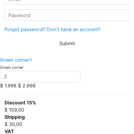
Forgot password?
Don't have an account?
Submit
Green corner1
Green corner
$ 1.998
$ 2.666
Discount 15%
$ 159,00
Shipping
$ 30,00
VAT