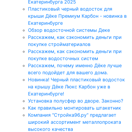
Екатеринбурга 2025
Пластиковый черный водосток для
крыши Дёке Премиум Карбон - новинка в
Екатеринбурге
Обзор водосточной системы Деке
Расскажем, как сэкономить деньги при
покупке стройматериалов
Расскажем, как сэкономить деньги при
покупке водосточных систем
Расскажем, почему именно Дёке лучше
всего подойдет для вашего дома.
Новинка! Черный пластиковый водосток
на крышу Дёке Люкс Карбон уже в
Екатеринбурге!
Установка полусфер во дворе. Законно?
Как правильно монтировать штакетник
Компания "Стройка96.ру" предлагает
широкий ассортимент металлопроката
высокого качества