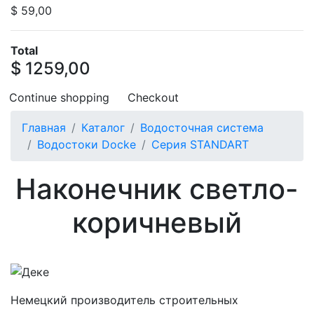
$ 59,00
Total
$ 1259,00
Continue shopping
Checkout
Главная
Каталог
Водосточная система
Водостоки Docke
Серия STANDART
Наконечник светло-
коричневый
Немецкий производитель строительных