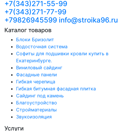
+7(343)271-55-99
+7(343)271-77-99
+79826945599
info@stroika96.ru
Каталог товаров
Блоки Бризолит
Водосточная система
Софиты для подшивки кровли купить в
Екатеринбурге.
Виниловый сайдинг
Фасадные панели
Гибкая черепица
Гибкая битумная фасадная плитка
Сайдинг под камень
Благоустройство
Стройматериалы
Звукоизоляция
Услуги