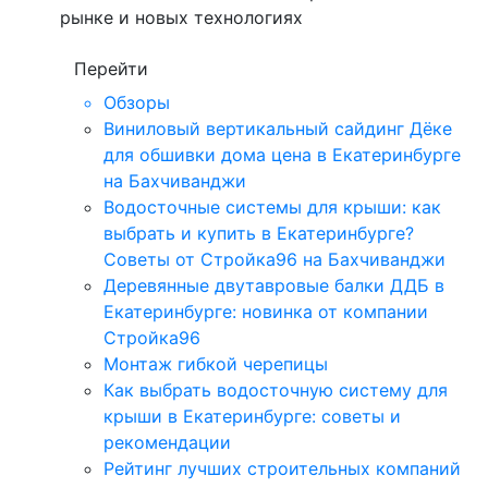
рынке и новых технологиях
Перейти
Обзоры
Виниловый вертикальный сайдинг Дёке
для обшивки дома цена в Екатеринбурге
на Бахчиванджи
Водосточные системы для крыши: как
выбрать и купить в Екатеринбурге?
Советы от Стройка96 на Бахчиванджи
Деревянные двутавровые балки ДДБ в
Екатеринбурге: новинка от компании
Стройка96
Монтаж гибкой черепицы
Как выбрать водосточную систему для
крыши в Екатеринбурге: советы и
рекомендации
Рейтинг лучших строительных компаний