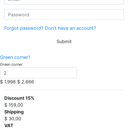
Forgot password?
Don't have an account?
Submit
Green corner1
Green corner
$ 1.998
$ 2.666
Discount 15%
$ 159,00
Shipping
$ 30,00
VAT