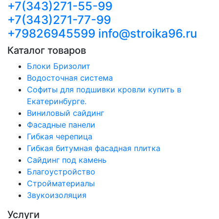
+7(343)271-55-99
+7(343)271-77-99
+79826945599
info@stroika96.ru
Каталог товаров
Блоки Бризолит
Водосточная система
Софиты для подшивки кровли купить в
Екатеринбурге.
Виниловый сайдинг
Фасадные панели
Гибкая черепица
Гибкая битумная фасадная плитка
Сайдинг под камень
Благоустройство
Стройматериалы
Звукоизоляция
Услуги