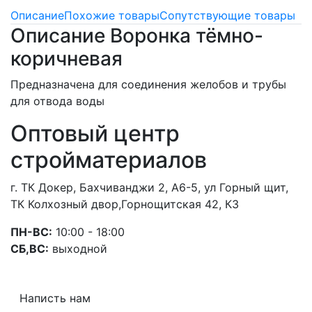
Описание
Похожие товары
Сопутствующие товары
Описание Воронка тёмно-
коричневая
Предназначена для соединения желобов и трубы
для отвода воды
Оптовый центр
стройматериалов
г. ТК Докер, Бахчиванджи 2, А6-5, ул Горный щит,
ТК Колхозный двор,Горнощитская 42, К3
ПН-ВС:
10:00 - 18:00
СБ,ВС:
выходной
Написть нам