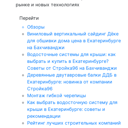
рынке и новых технологиях
Перейти
Обзоры
Виниловый вертикальный сайдинг Дёке
для обшивки дома цена в Екатеринбурге
на Бахчиванджи
Водосточные системы для крыши: как
выбрать и купить в Екатеринбурге?
Советы от Стройка96 на Бахчиванджи
Деревянные двутавровые балки ДДБ в
Екатеринбурге: новинка от компании
Стройка96
Монтаж гибкой черепицы
Как выбрать водосточную систему для
крыши в Екатеринбурге: советы и
рекомендации
Рейтинг лучших строительных компаний