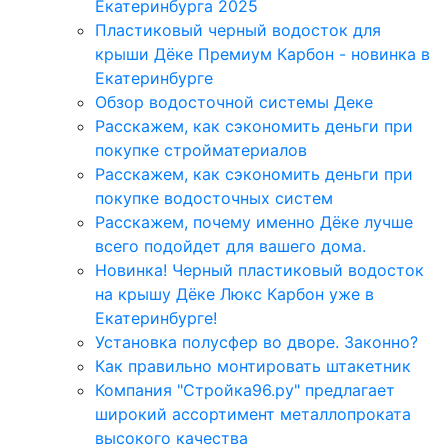
Екатеринбурга 2025
Пластиковый черный водосток для
крыши Дёке Премиум Карбон - новинка в
Екатеринбурге
Обзор водосточной системы Деке
Расскажем, как сэкономить деньги при
покупке стройматериалов
Расскажем, как сэкономить деньги при
покупке водосточных систем
Расскажем, почему именно Дёке лучше
всего подойдет для вашего дома.
Новинка! Черный пластиковый водосток
на крышу Дёке Люкс Карбон уже в
Екатеринбурге!
Установка полусфер во дворе. Законно?
Как правильно монтировать штакетник
Компания "Стройка96.ру" предлагает
широкий ассортимент металлопроката
высокого качества