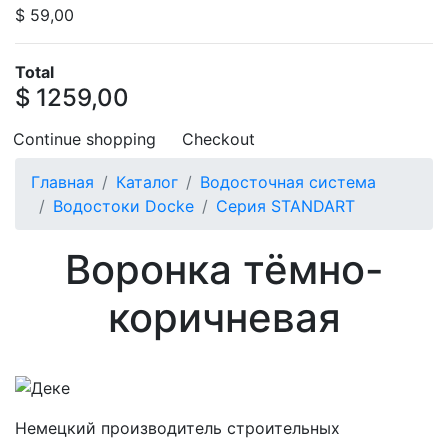
$ 59,00
Total
$ 1259,00
Continue shopping
Checkout
Главная
Каталог
Водосточная система
Водостоки Docke
Серия STANDART
Воронка тёмно-
коричневая
Немецкий производитель строительных