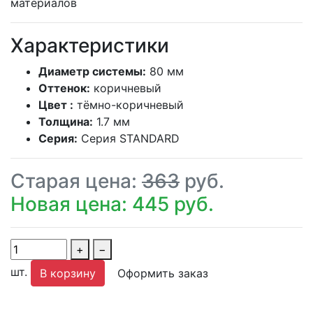
материалов
Характеристики
Диаметр системы:
80 мм
Оттенок:
коричневый
Цвет :
тёмно-коричневый
Толщина:
1.7 мм
Серия:
Серия STANDARD
Старая цена:
363
руб.
Новая цена: 445 руб.
+
−
шт.
В корзину
Оформить заказ