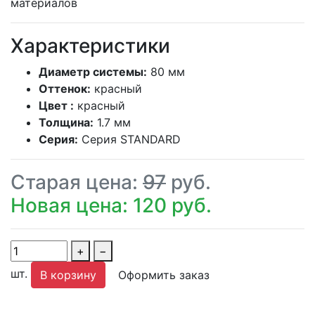
материалов
Характеристики
Диаметр системы:
80 мм
Оттенок:
красный
Цвет :
красный
Толщина:
1.7 мм
Серия:
Серия STANDARD
Старая цена:
97
руб.
Новая цена: 120 руб.
+
−
шт.
В корзину
Оформить заказ