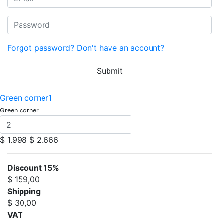
Forgot password?
Don't have an account?
Submit
Green corner1
Green corner
$ 1.998
$ 2.666
Discount 15%
$ 159,00
Shipping
$ 30,00
VAT