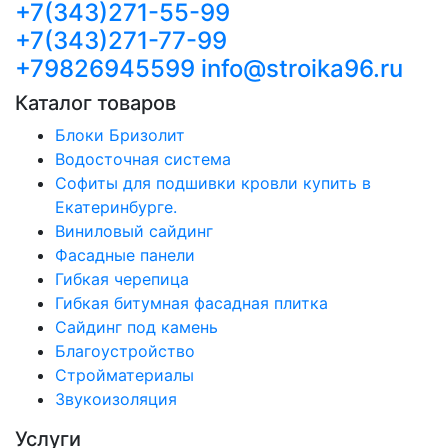
+7(343)271-55-99
+7(343)271-77-99
+79826945599
info@stroika96.ru
Каталог товаров
Блоки Бризолит
Водосточная система
Софиты для подшивки кровли купить в
Екатеринбурге.
Виниловый сайдинг
Фасадные панели
Гибкая черепица
Гибкая битумная фасадная плитка
Сайдинг под камень
Благоустройство
Стройматериалы
Звукоизоляция
Услуги