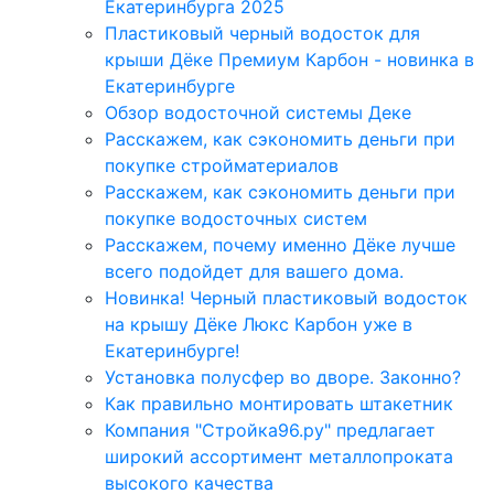
Екатеринбурга 2025
Пластиковый черный водосток для
крыши Дёке Премиум Карбон - новинка в
Екатеринбурге
Обзор водосточной системы Деке
Расскажем, как сэкономить деньги при
покупке стройматериалов
Расскажем, как сэкономить деньги при
покупке водосточных систем
Расскажем, почему именно Дёке лучше
всего подойдет для вашего дома.
Новинка! Черный пластиковый водосток
на крышу Дёке Люкс Карбон уже в
Екатеринбурге!
Установка полусфер во дворе. Законно?
Как правильно монтировать штакетник
Компания "Стройка96.ру" предлагает
широкий ассортимент металлопроката
высокого качества