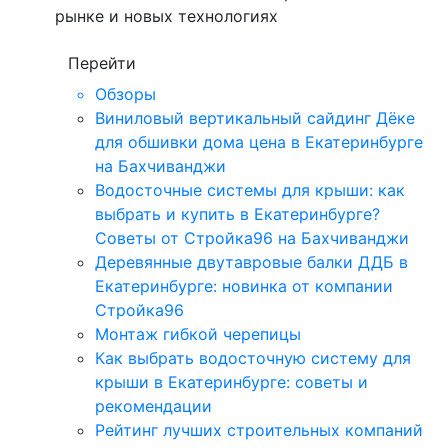
рынке и новых технологиях
Перейти
Обзоры
Виниловый вертикальный сайдинг Дёке
для обшивки дома цена в Екатеринбурге
на Бахчиванджи
Водосточные системы для крыши: как
выбрать и купить в Екатеринбурге?
Советы от Стройка96 на Бахчиванджи
Деревянные двутавровые балки ДДБ в
Екатеринбурге: новинка от компании
Стройка96
Монтаж гибкой черепицы
Как выбрать водосточную систему для
крыши в Екатеринбурге: советы и
рекомендации
Рейтинг лучших строительных компаний