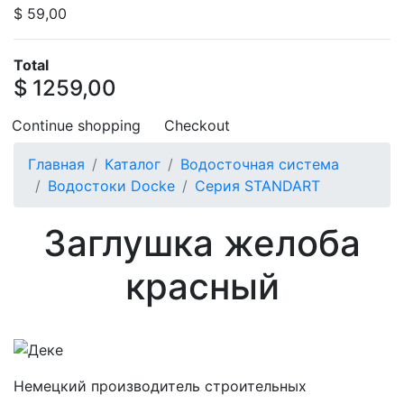
$ 59,00
Total
$ 1259,00
Continue shopping
Checkout
Главная
Каталог
Водосточная система
Водостоки Docke
Серия STANDART
Заглушка желоба
красный
Немецкий производитель строительных