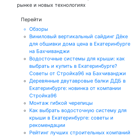
рынке и новых технологиях
Перейти
Обзоры
Виниловый вертикальный сайдинг Дёке
для обшивки дома цена в Екатеринбурге
на Бахчиванджи
Водосточные системы для крыши: как
выбрать и купить в Екатеринбурге?
Советы от Стройка96 на Бахчиванджи
Деревянные двутавровые балки ДДБ в
Екатеринбурге: новинка от компании
Стройка96
Монтаж гибкой черепицы
Как выбрать водосточную систему для
крыши в Екатеринбурге: советы и
рекомендации
Рейтинг лучших строительных компаний