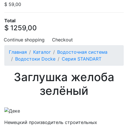
$ 59,00
Total
$ 1259,00
Continue shopping
Checkout
Главная
Каталог
Водосточная система
Водостоки Docke
Серия STANDART
Заглушка желоба
зелёный
Немецкий производитель строительных