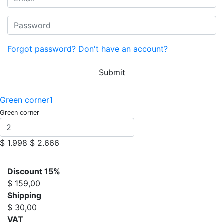
Forgot password?
Don't have an account?
Submit
Green corner1
Green corner
$ 1.998
$ 2.666
Discount 15%
$ 159,00
Shipping
$ 30,00
VAT