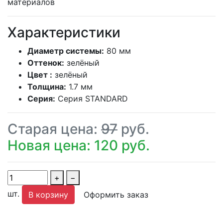
материалов
Характеристики
Диаметр системы:
80 мм
Оттенок:
зелёный
Цвет :
зелёный
Толщина:
1.7 мм
Серия:
Серия STANDARD
Старая цена:
97
руб.
Новая цена: 120 руб.
+
−
шт.
В корзину
Оформить заказ