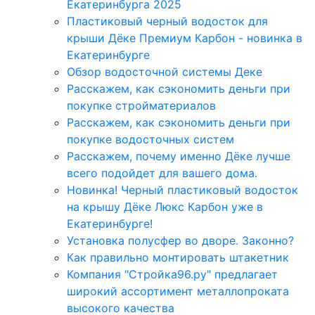
Екатеринбурга 2025
Пластиковый черный водосток для
крыши Дёке Премиум Карбон - новинка в
Екатеринбурге
Обзор водосточной системы Деке
Расскажем, как сэкономить деньги при
покупке стройматериалов
Расскажем, как сэкономить деньги при
покупке водосточных систем
Расскажем, почему именно Дёке лучше
всего подойдет для вашего дома.
Новинка! Черный пластиковый водосток
на крышу Дёке Люкс Карбон уже в
Екатеринбурге!
Установка полусфер во дворе. Законно?
Как правильно монтировать штакетник
Компания "Стройка96.ру" предлагает
широкий ассортимент металлопроката
высокого качества