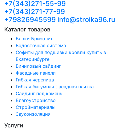
+7(343)271-55-99
+7(343)271-77-99
+79826945599
info@stroika96.ru
Каталог товаров
Блоки Бризолит
Водосточная система
Софиты для подшивки кровли купить в
Екатеринбурге.
Виниловый сайдинг
Фасадные панели
Гибкая черепица
Гибкая битумная фасадная плитка
Сайдинг под камень
Благоустройство
Стройматериалы
Звукоизоляция
Услуги