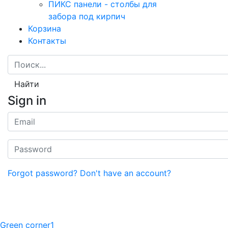
ПИКС панели - столбы для
забора под кирпич
Корзина
Контакты
Найти
Sign in
Forgot password?
Don't have an account?
Green corner1