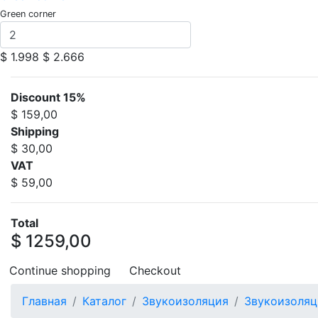
Green corner
$ 1.998
$ 2.666
Discount 15%
$ 159,00
Shipping
$ 30,00
VAT
$ 59,00
Total
$ 1259,00
Continue shopping
Checkout
Главная
Каталог
Звукоизоляция
Звукоизоляц