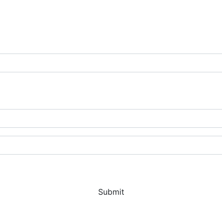
Submit