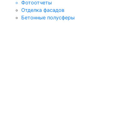
Фотоотчеты
Отделка фасадов
Бетонные полусферы