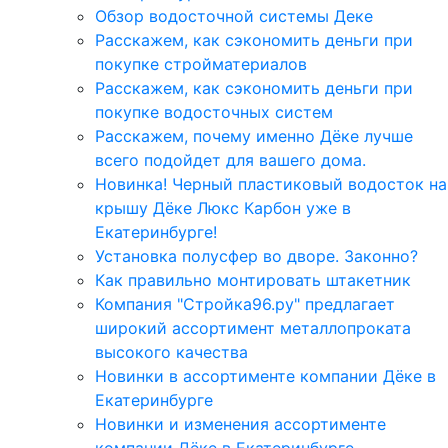
Обзор водосточной системы Деке
Расскажем, как сэкономить деньги при
покупке стройматериалов
Расскажем, как сэкономить деньги при
покупке водосточных систем
Расскажем, почему именно Дёке лучше
всего подойдет для вашего дома.
Новинка! Черный пластиковый водосток на
крышу Дёке Люкс Карбон уже в
Екатеринбурге!
Установка полусфер во дворе. Законно?
Как правильно монтировать штакетник
Компания "Стройка96.ру" предлагает
широкий ассортимент металлопроката
высокого качества
Новинки в ассортименте компании Дёке в
Екатеринбурге
Новинки и изменения ассортименте