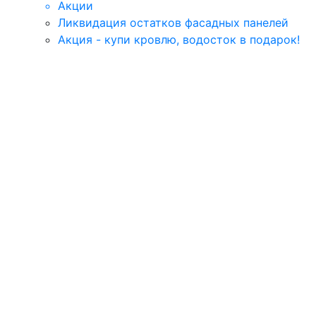
Акции
Ликвидация остатков фасадных панелей
Акция - купи кровлю, водосток в подарок!