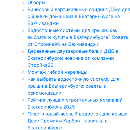
Обзоры
Виниловый вертикальный сайдинг Дёке для
обшивки дома цена в Екатеринбурге на
Бахчиванджи
Водосточные системы для крыши: как
выбрать и купить в Екатеринбурге? Советы
от Стройка96 на Бахчиванджи
Деревянные двутавровые балки ДДБ в
Екатеринбурге: новинка от компании
Стройка96
Монтаж гибкой черепицы
Как выбрать водосточную систему для
крыши в Екатеринбурге: советы и
рекомендации
Рейтинг лучших строительных компаний
Екатеринбурга 2025
Пластиковый черный водосток для крыши
Дёке Премиум Карбон - новинка в
Екатеринбурге