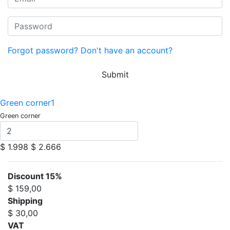
Forgot password?
Don't have an account?
Submit
Green corner1
Green corner
$ 1.998
$ 2.666
Discount 15%
$ 159,00
Shipping
$ 30,00
VAT