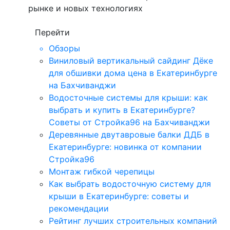
рынке и новых технологиях
Перейти
Обзоры
Виниловый вертикальный сайдинг Дёке
для обшивки дома цена в Екатеринбурге
на Бахчиванджи
Водосточные системы для крыши: как
выбрать и купить в Екатеринбурге?
Советы от Стройка96 на Бахчиванджи
Деревянные двутавровые балки ДДБ в
Екатеринбурге: новинка от компании
Стройка96
Монтаж гибкой черепицы
Как выбрать водосточную систему для
крыши в Екатеринбурге: советы и
рекомендации
Рейтинг лучших строительных компаний