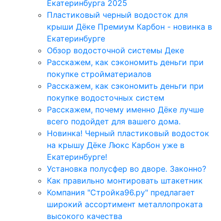
Екатеринбурга 2025
Пластиковый черный водосток для
крыши Дёке Премиум Карбон - новинка в
Екатеринбурге
Обзор водосточной системы Деке
Расскажем, как сэкономить деньги при
покупке стройматериалов
Расскажем, как сэкономить деньги при
покупке водосточных систем
Расскажем, почему именно Дёке лучше
всего подойдет для вашего дома.
Новинка! Черный пластиковый водосток
на крышу Дёке Люкс Карбон уже в
Екатеринбурге!
Установка полусфер во дворе. Законно?
Как правильно монтировать штакетник
Компания "Стройка96.ру" предлагает
широкий ассортимент металлопроката
высокого качества