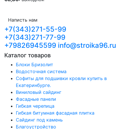
Написть нам
+7(343)271-55-99
+7(343)271-77-99
+79826945599
info@stroika96.ru
Каталог товаров
Блоки Бризолит
Водосточная система
Софиты для подшивки кровли купить в
Екатеринбурге.
Виниловый сайдинг
Фасадные панели
Гибкая черепица
Гибкая битумная фасадная плитка
Сайдинг под камень
Благоустройство